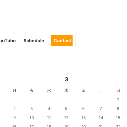
ouTube
Schedule
Contact
3
月
火
水
木
金
土
日
1
2
3
4
5
6
7
8
9
10
11
12
13
14
15
16
17
18
19
20
21
22