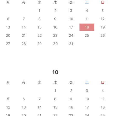
月
火
水
木
金
土
日
1
2
3
4
5
6
7
8
9
10
11
12
13
14
15
16
17
18
19
20
21
22
23
24
25
26
27
28
29
30
31
10
月
火
水
木
金
土
日
1
2
3
4
5
6
7
8
9
10
11
12
13
14
15
16
17
18
19
20
21
22
23
24
25