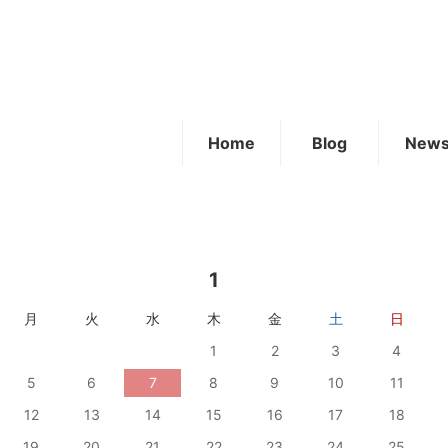
Home
Blog
New
1
月
火
水
木
金
土
日
1
2
3
4
5
6
7
8
9
10
11
12
13
14
15
16
17
18
19
20
21
22
23
24
25