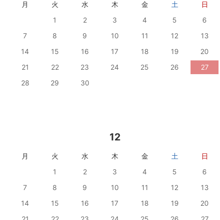
月
火
水
木
金
土
日
1
2
3
4
5
6
7
8
9
10
11
12
13
14
15
16
17
18
19
20
21
22
23
24
25
26
27
28
29
30
12
月
火
水
木
金
土
日
1
2
3
4
5
6
7
8
9
10
11
12
13
14
15
16
17
18
19
20
21
22
23
24
25
26
27