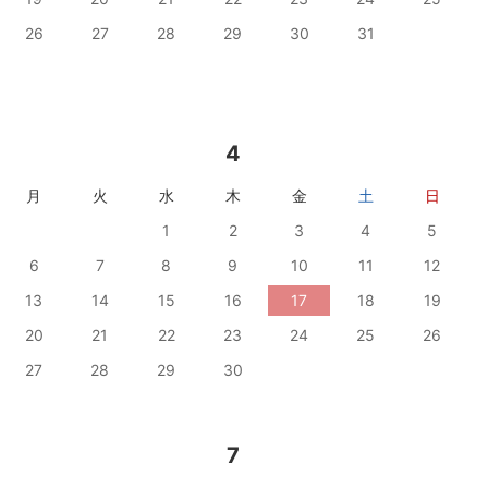
26
27
28
29
30
31
4
月
火
水
木
金
土
日
1
2
3
4
5
6
7
8
9
10
11
12
13
14
15
16
17
18
19
20
21
22
23
24
25
26
27
28
29
30
7