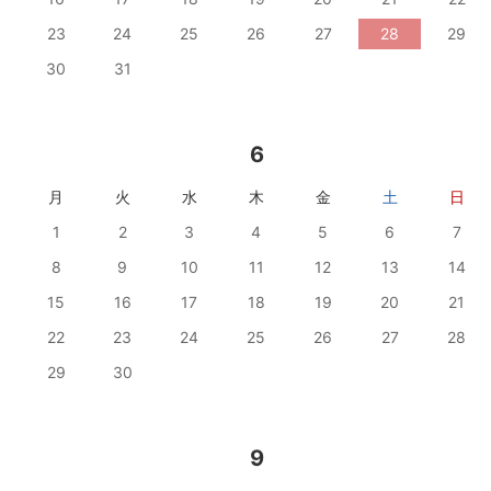
23
24
25
26
27
28
29
30
31
6
月
火
水
木
金
土
日
1
2
3
4
5
6
7
8
9
10
11
12
13
14
15
16
17
18
19
20
21
22
23
24
25
26
27
28
29
30
9