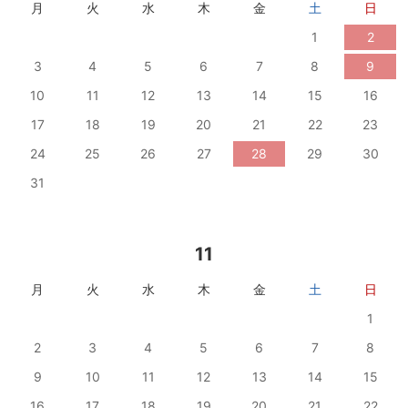
月
火
水
木
金
土
日
1
2
3
4
5
6
7
8
9
10
11
12
13
14
15
16
17
18
19
20
21
22
23
24
25
26
27
28
29
30
31
11
月
火
水
木
金
土
日
1
2
3
4
5
6
7
8
9
10
11
12
13
14
15
16
17
18
19
20
21
22