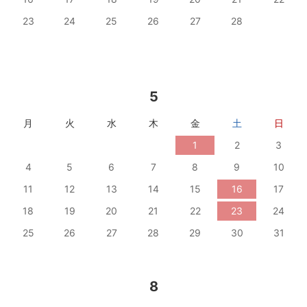
23
24
25
26
27
28
5
月
火
水
木
金
土
日
1
2
3
4
5
6
7
8
9
10
11
12
13
14
15
16
17
18
19
20
21
22
23
24
25
26
27
28
29
30
31
8