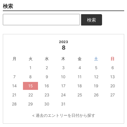
検索
検索
2023
8
月
火
水
木
金
土
日
1
2
3
4
5
6
7
8
9
10
11
12
13
14
15
16
17
18
19
20
21
22
23
24
25
26
27
28
29
30
31
< 過去のエントリーを日付から探す