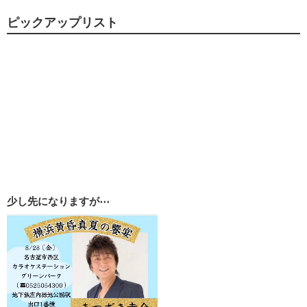
ピックアップリスト
少し先になりますが⋯