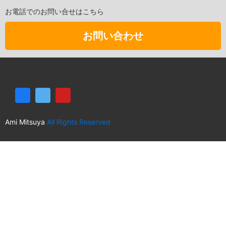
お電話でのお問い合せはこちら
お問い合わせ
Ami Mitsuya
All Rights Reserved