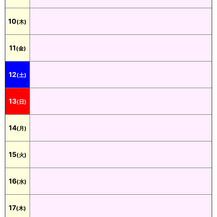
10
(木)
11
(金)
12
(土)
13
(日)
14
(月)
15
(火)
16
(水)
17
(木)