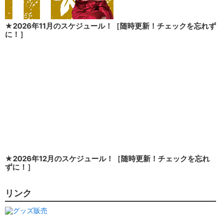
★2026年11月のスケジュール！［随時更新！チェックを忘れず
に！］
★2026年12月のスケジュール！［随時更新！チェックを忘れ
ずに！］
リンク