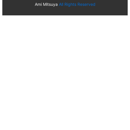
Ami Mitsuya
All Rights Reserved