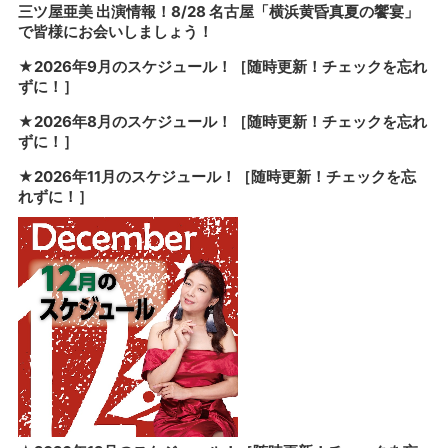
三ツ屋亜美 出演情報！8/28 名古屋「横浜黄昏真夏の饗宴」
で皆様にお会いしましょう！
★2026年9月のスケジュール！［随時更新！チェックを忘れ
ずに！］
★2026年8月のスケジュール！［随時更新！チェックを忘れ
ずに！］
★2026年11月のスケジュール！［随時更新！チェックを忘
れずに！］