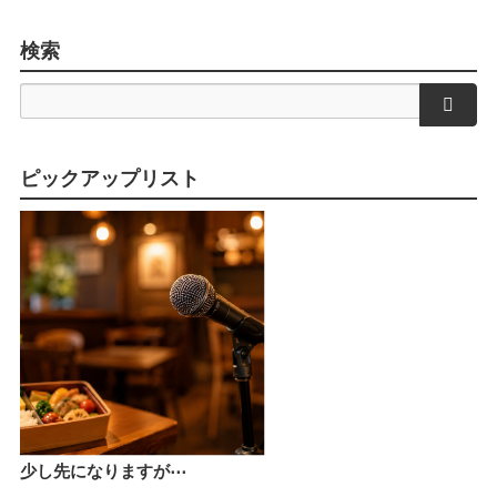
検索
検索
ピックアップリスト
少し先になりますが⋯