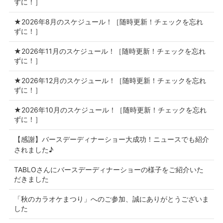
ずに！］
★2026年8月のスケジュール！［随時更新！チェックを忘れ
ずに！］
★2026年11月のスケジュール！［随時更新！チェックを忘れ
ずに！］
★2026年12月のスケジュール！［随時更新！チェックを忘れ
ずに！］
★2026年10月のスケジュール！［随時更新！チェックを忘れ
ずに！］
【感謝】バースデーディナーショー大成功！ニュースでも紹介
されました♪
TABLOさんにバースデーディナーショーの様子をご紹介いた
だきました
「秋のカラオケまつり」へのご参加、誠にありがとうございま
した