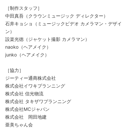
［制作スタッフ］
中田真吾（クラウンミュージック ディレクター）
石井キョショ（ミュージックビデオ カメラマン・デザイ
ン）
設楽光徳（ジャケット撮影 カメラマン）
naoko（ヘアメイク）
junko（ヘアメイク）
［協力］
ジーティー通商株式会社
株式会社イワキプランニング
株式会社 信光物流
株式会社 タキザワプランニング
株式会社MCジャパン
株式会社 岡田地建
亜美ちゃん会