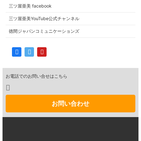
三ツ屋亜美 facebook
三ツ屋亜美YouTube公式チャンネル
徳間ジャパンコミュニケーションズ
お電話でのお問い合せはこちら
お問い合わせ