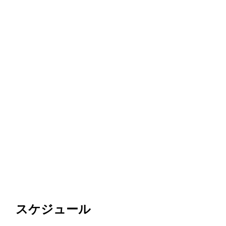
スケジュール