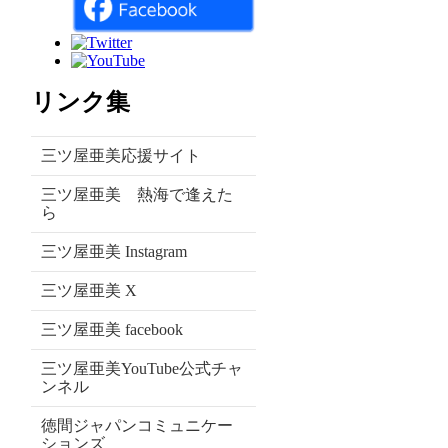
リンク集
三ツ屋亜美応援サイト
三ツ屋亜美 熱海で逢えた
ら
三ツ屋亜美 Instagram
三ツ屋亜美 X
三ツ屋亜美 facebook
三ツ屋亜美YouTube公式チャ
ンネル
徳間ジャパンコミュニケー
ションズ