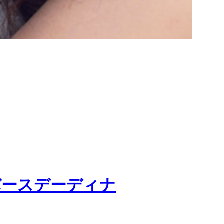
バースデーディナ