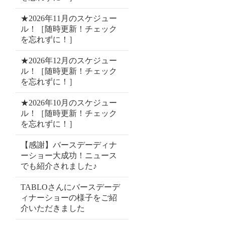
★2026年11月のスケジュー
ル！［随時更新！チェック
を忘れずに！］
★2026年12月のスケジュー
ル！［随時更新！チェック
を忘れずに！］
★2026年10月のスケジュー
ル！［随時更新！チェック
を忘れずに！］
【感謝】バースデーディナ
ーショー大成功！ニュース
でも紹介されました♪
TABLOさんにバースデーデ
ィナーショーの様子をご紹
介いただきました