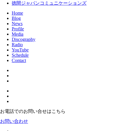
徳間ジャパンコミュニケーションズ
Home
Blog
News
Profile
Media
Discography
Radio
YouTube
Schedule
Contact
お電話でのお問い合せはこちら
お問い合わせ