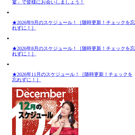
宴」で皆様にお会いしましょう！
★2026年9月のスケジュール！［随時更新！チェックを忘
れずに！］
★2026年8月のスケジュール！［随時更新！チェックを忘
れずに！］
★2026年11月のスケジュール！［随時更新！チェックを
忘れずに！］