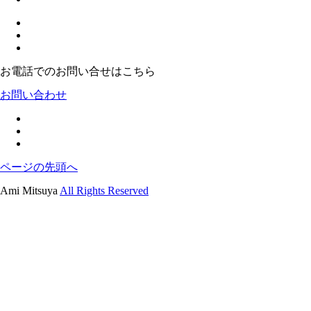
お電話でのお問い合せはこちら
お問い合わせ
ページの先頭へ
Ami Mitsuya
All Rights Reserved