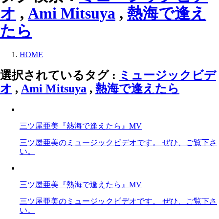
オ
,
Ami Mitsuya
,
熱海で逢え
たら
HOME
選択されているタグ :
ミュージックビデ
オ
,
Ami Mitsuya
,
熱海で逢えたら
三ツ屋亜美『熱海で逢えたら』MV
三ツ屋亜美のミュージックビデオです。 ぜひ、ご覧下さ
い。
三ツ屋亜美『熱海で逢えたら』MV
三ツ屋亜美のミュージックビデオです。 ぜひ、ご覧下さ
い。