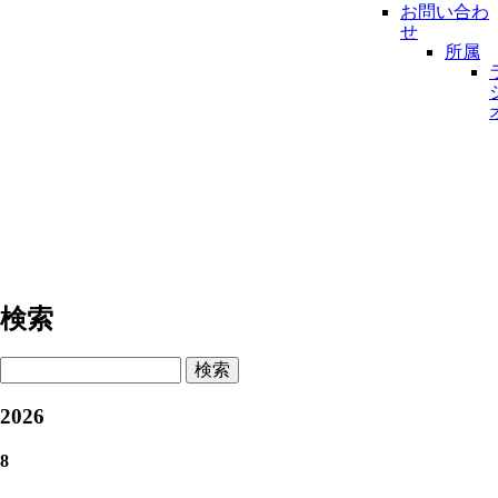
お問い合わ
せ
所属
検索
検索
2026
8