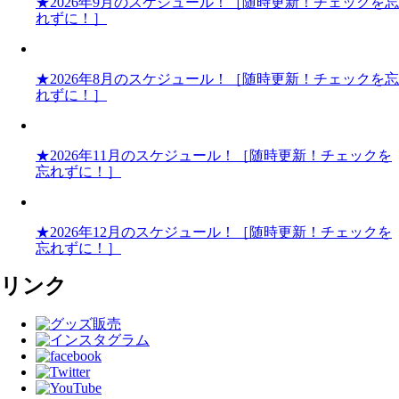
★2026年9月のスケジュール！［随時更新！チェックを忘
れずに！］
★2026年8月のスケジュール！［随時更新！チェックを忘
れずに！］
★2026年11月のスケジュール！［随時更新！チェックを
忘れずに！］
★2026年12月のスケジュール！［随時更新！チェックを
忘れずに！］
リンク