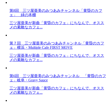
第8回 三ツ屋亜美のみつあみチャンネル「黄昏のカフ
ェ」 緑の本棚
三ツ屋亜美が新曲「黄昏のカフェ」にちなんで、オスス
メの素敵なカフェ...
第７回 三ツ屋亜美のみつあみチャンネル「黄昏のカフ
ェ」横浜・Multiple Cafe FIRST MOVE
三ツ屋亜美が新曲「黄昏のカフェ」にちなんで、オスス
メの素敵なカフェ...
第6回 三ツ屋亜美のみつあみチャンネル 「黄昏のカフ
ェ」岐阜・Gravy Sauce
三ツ屋亜美が新曲「黄昏のカフェ」にちなんで、オスス
メの素敵なカフェ...