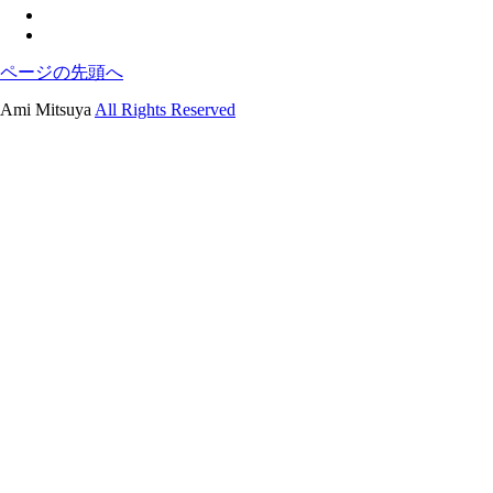
ページの先頭へ
Ami Mitsuya
All Rights Reserved