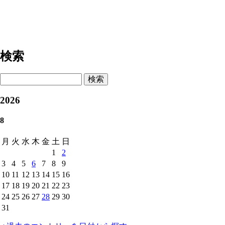
検索
検索
2026
8
月
火
水
木
金
土
日
1
2
3
4
5
6
7
8
9
10
11
12
13
14
15
16
17
18
19
20
21
22
23
24
25
26
27
28
29
30
31