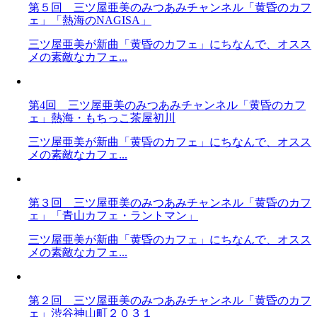
第５回 三ツ屋亜美のみつあみチャンネル「黄昏のカフ
ェ」「熱海のNAGISA」
三ツ屋亜美が新曲「黄昏のカフェ」にちなんで、オスス
メの素敵なカフェ...
第4回 三ツ屋亜美のみつあみチャンネル「黄昏のカフ
ェ」熱海・もちっこ茶屋初川
三ツ屋亜美が新曲「黄昏のカフェ」にちなんで、オスス
メの素敵なカフェ...
第３回 三ツ屋亜美のみつあみチャンネル「黄昏のカフ
ェ」「青山カフェ・ラントマン」
三ツ屋亜美が新曲「黄昏のカフェ」にちなんで、オスス
メの素敵なカフェ...
第２回 三ツ屋亜美のみつあみチャンネル「黄昏のカフ
ェ」渋谷神山町２０３１