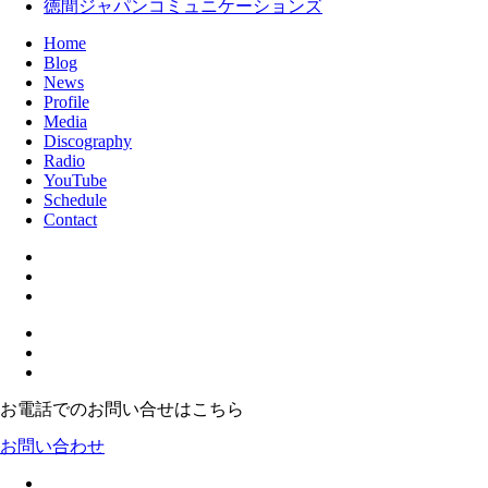
徳間ジャパンコミュニケーションズ
Home
Blog
News
Profile
Media
Discography
Radio
YouTube
Schedule
Contact
お電話でのお問い合せはこちら
お問い合わせ