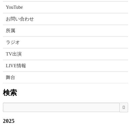
YouTube
お問い合わせ
所属
ラジオ
TV出演
LIVE情報
舞台
検索
検
2025