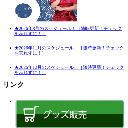
★2026年8月のスケジュール！［随時更新！チェック
を忘れずに！］
★2026年11月のスケジュール！［随時更新！チェック
を忘れずに！］
★2026年12月のスケジュール！［随時更新！チェック
を忘れずに！］
リンク