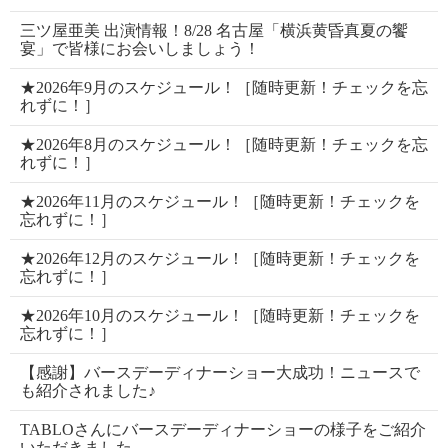
三ツ屋亜美 出演情報！8/28 名古屋「横浜黄昏真夏の饗
宴」で皆様にお会いしましょう！
★2026年9月のスケジュール！［随時更新！チェックを忘
れずに！］
★2026年8月のスケジュール！［随時更新！チェックを忘
れずに！］
★2026年11月のスケジュール！［随時更新！チェックを
忘れずに！］
★2026年12月のスケジュール！［随時更新！チェックを
忘れずに！］
★2026年10月のスケジュール！［随時更新！チェックを
忘れずに！］
【感謝】バースデーディナーショー大成功！ニュースで
も紹介されました♪
TABLOさんにバースデーディナーショーの様子をご紹介
いただきました