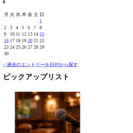
6
月
火
水
木
金
土
日
1
2
3
4
5
6
7
8
9
10
11
12
13
14
15
16
17
18
19
20
21
22
23
24
25
26
27
28
29
30
< 過去のエントリーを日付から探す
ピックアップリスト