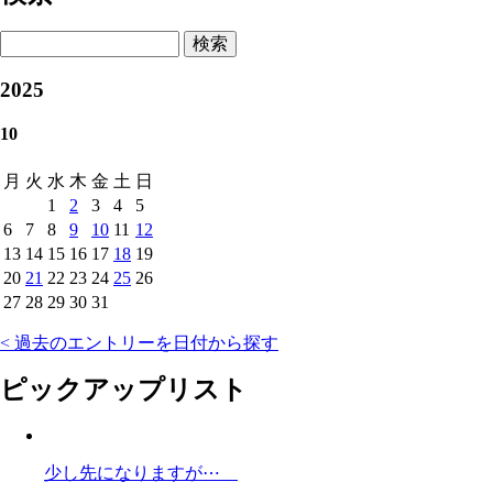
検索
2025
10
月
火
水
木
金
土
日
1
2
3
4
5
6
7
8
9
10
11
12
13
14
15
16
17
18
19
20
21
22
23
24
25
26
27
28
29
30
31
< 過去のエントリーを日付から探す
ピックアップリスト
少し先になりますが⋯