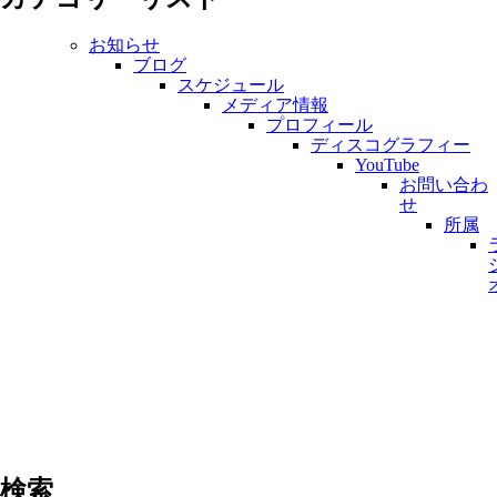
お知らせ
ブログ
スケジュール
メディア情報
プロフィール
ディスコグラフィー
YouTube
お問い合わ
せ
所属
検索