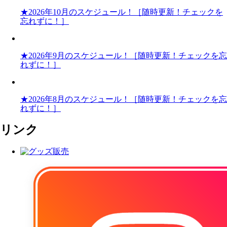
★2026年10月のスケジュール！［随時更新！チェックを
忘れずに！］
★2026年9月のスケジュール！［随時更新！チェックを忘
れずに！］
★2026年8月のスケジュール！［随時更新！チェックを忘
れずに！］
リンク