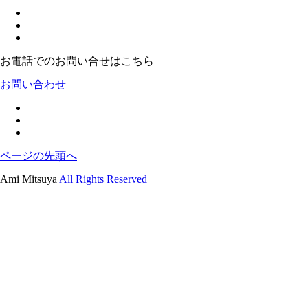
お電話でのお問い合せはこちら
お問い合わせ
ページの先頭へ
Ami Mitsuya
All Rights Reserved