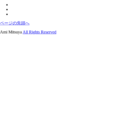
ページの先頭へ
Ami Mitsuya
All Rights Reserved