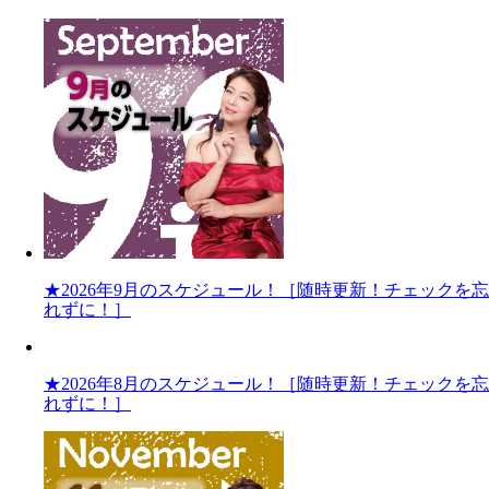
★2026年9月のスケジュール！［随時更新！チェックを忘
れずに！］
★2026年8月のスケジュール！［随時更新！チェックを忘
れずに！］