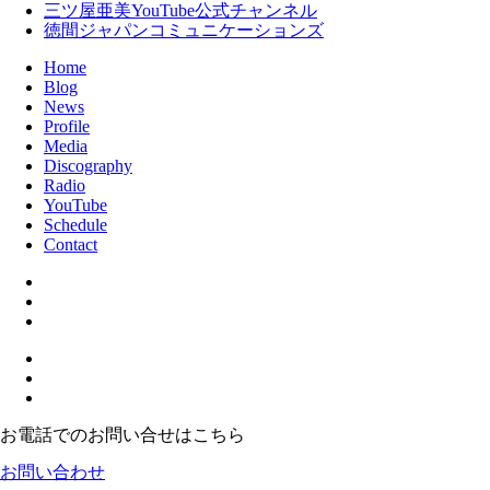
三ツ屋亜美YouTube公式チャンネル
徳間ジャパンコミュニケーションズ
Home
Blog
News
Profile
Media
Discography
Radio
YouTube
Schedule
Contact
お電話でのお問い合せはこちら
お問い合わせ