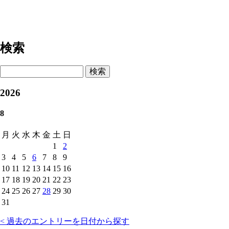
検索
検索
2026
8
月
火
水
木
金
土
日
1
2
3
4
5
6
7
8
9
10
11
12
13
14
15
16
17
18
19
20
21
22
23
24
25
26
27
28
29
30
31
< 過去のエントリーを日付から探す