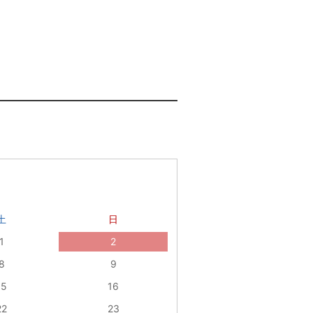
土
日
1
2
8
9
15
16
22
23