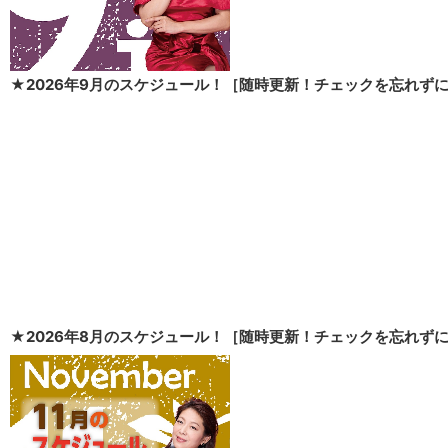
★2026年9月のスケジュール！［随時更新！チェックを忘れず
★2026年8月のスケジュール！［随時更新！チェックを忘れず