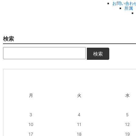
お問い合わ
所属
検索
検索
月
火
水
3
4
5
10
11
12
17
18
19