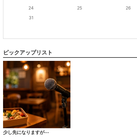
24
25
26
31
ピックアップリスト
少し先になりますが⋯