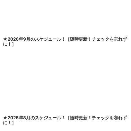
★2026年9月のスケジュール！［随時更新！チェックを忘れず
に！］
★2026年8月のスケジュール！［随時更新！チェックを忘れず
に！］