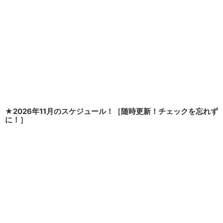
★2026年11月のスケジュール！［随時更新！チェックを忘れず
に！］