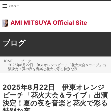
メニュー
AMI MITSUYA Official Site
ブログ
HOME
ブログ
2025年8月22日 伊東オレンジビーチ「花火大会＆ライブ」出
演決定！夏の夜を音楽と花火で彩る特別な夜
2025年8月22日 伊東オレンジ
ビーチ「花火大会＆ライブ」出演
決定！夏の夜を音楽と花火で彩る
特別な夜