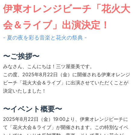
伊東オレンジビーチ「花火大
会＆ライブ」出演決定！
- 夏の夜を彩る音楽と花火の祭典 -
〜ご挨拶〜
みなさん、こんにちは！三ツ屋亜美です。
この度、2025年8月22日（金）に開催される伊東オレンジ
ビーチ「花火大会＆ライブ」に出演させていただくことが
決定いたしました！
〜イベント概要〜
2025年8月22日（金）19:00より、伊東オレンジビーチに
て「花火大会＆ライブ」が開催されます。この特別なイベ