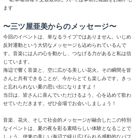
ます
〜三ツ屋亜美からのメッセージ〜
今回のイベントは、単なるライブではありません。いじめ
反対運動という大切なメッセージも込められているんで
す。音楽には人の心を動かし、つなげる力があると私は信
じています。
海辺で響く音楽と、空に広がる美しい花火。その瞬間を皆
さんと共有できることが、今からとても楽しみです。きっ
と忘れられない夏の思い出になりますよ！
当日は、皆さんに喜んでいただけるよう、心を込めて歌わ
せていただきます。ぜひ会場でお会いしましょう！
音楽、花火、そして社会的メッセージが融合したこの特別
なイベントは、夏の夜を彩る素晴らしい体験となることで
しょう。伊東の美しい海辺で繰り広げられる感動的なパフ