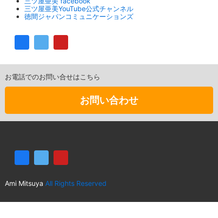
三ツ屋亜美 facebook
三ツ屋亜美YouTube公式チャンネル
徳間ジャパンコミュニケーションズ
お電話でのお問い合せはこちら
お問い合わせ
Ami Mitsuya
All Rights Reserved