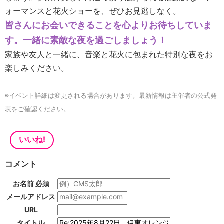
ォーマンスと花火ショーを、ぜひお見逃しなく。
皆さんにお会いできることを心よりお待ちしていま
す。一緒に素敵な夜を過ごしましょう！
家族や友人と一緒に、音楽と花火に包まれた特別な夜をお
楽しみください。
※イベント詳細は変更される場合があります。最新情報は主催者の公式発
表をご確認ください。
いいね!
コメント
お名前
必須
メールアドレス
URL
タイトル