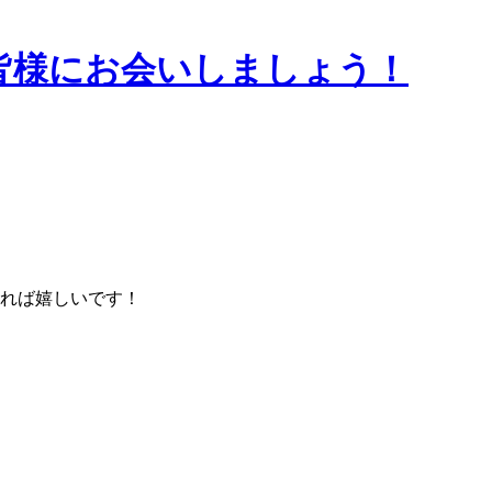
で皆様にお会いしましょう！
れば嬉しいです！