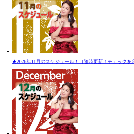
★2026年11月のスケジュール！［随時更新！チェック