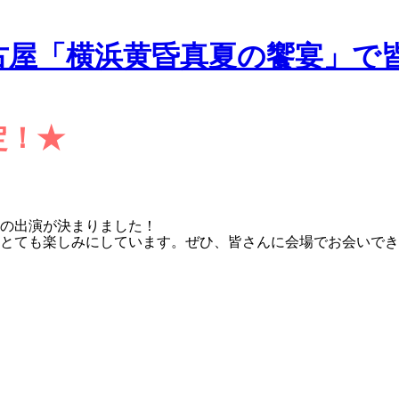
 名古屋「横浜黄昏真夏の饗宴」
定！★
の出演が決まりました！
とても楽しみにしています。ぜひ、皆さんに会場でお会いでき