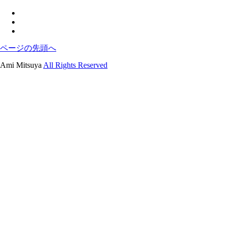
ページの先頭へ
Ami Mitsuya
All Rights Reserved