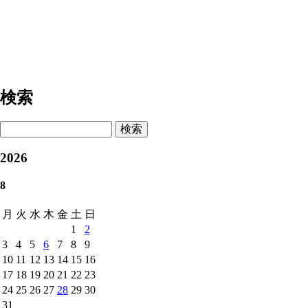
検索
検索
2026
8
月
火
水
木
金
土
日
1
2
3
4
5
6
7
8
9
10
11
12
13
14
15
16
17
18
19
20
21
22
23
24
25
26
27
28
29
30
31