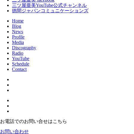
三ツ屋亜美YouTube公式チャンネル
徳間ジャパンコミュニケーションズ
Home
Blog
News
Profile
Media
Discography
Radio
YouTube
Schedule
Contact
お電話でのお問い合せはこちら
お問い合わせ