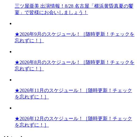
三ツ屋亜美 出演情報！8/28 名古屋「横浜黄昏真夏の饗
宴」で皆様にお会いしましょう！
★2026年9月のスケジュール！［随時更新！チェックを
忘れずに！］
★2026年8月のスケジュール！［随時更新！チェックを
忘れずに！］
★2026年11月のスケジュール！［随時更新！チェック
を忘れずに！］
★2026年12月のスケジュール！［随時更新！チェック
を忘れずに！］