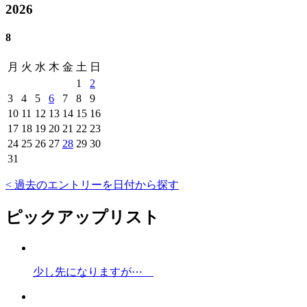
2026
8
月
火
水
木
金
土
日
1
2
3
4
5
6
7
8
9
10
11
12
13
14
15
16
17
18
19
20
21
22
23
24
25
26
27
28
29
30
31
< 過去のエントリーを日付から探す
ピックアップリスト
少し先になりますが⋯