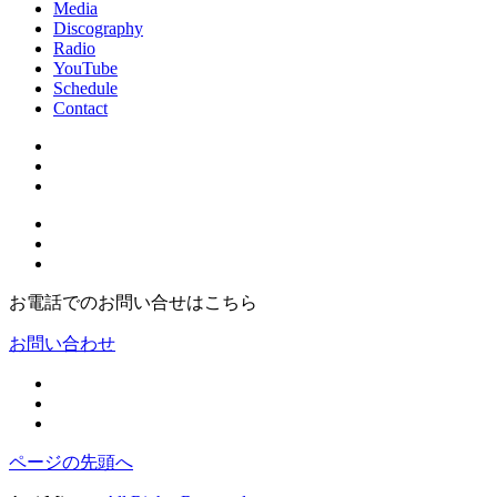
Media
Discography
Radio
YouTube
Schedule
Contact
お電話でのお問い合せはこちら
お問い合わせ
ページの先頭へ