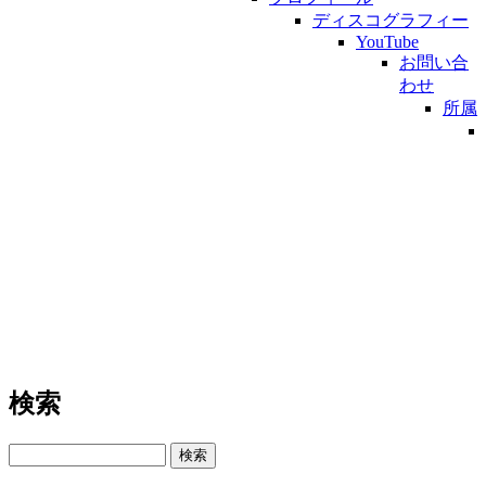
ディスコグラフィー
YouTube
お問い合
わせ
所属
検索
検索