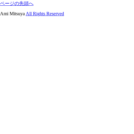
ページの先頭へ
Ami Mitsuya
All Rights Reserved