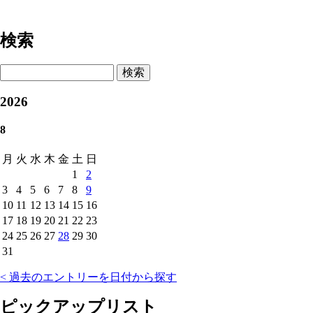
検索
検索
2026
8
月
火
水
木
金
土
日
1
2
3
4
5
6
7
8
9
10
11
12
13
14
15
16
17
18
19
20
21
22
23
24
25
26
27
28
29
30
31
< 過去のエントリーを日付から探す
ピックアップリスト