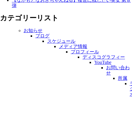
【なかもとなおきちゃんねる】後世に残したい美女 第８
弾
カテゴリーリスト
お知らせ
ブログ
スケジュール
メディア情報
プロフィール
ディスコグラフィー
YouTube
お問い合わ
せ
所属