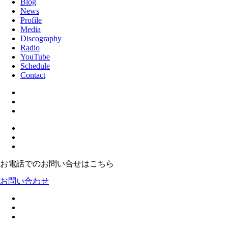
Blog
News
Profile
Media
Discography
Radio
YouTube
Schedule
Contact
お電話でのお問い合せはこちら
お問い合わせ