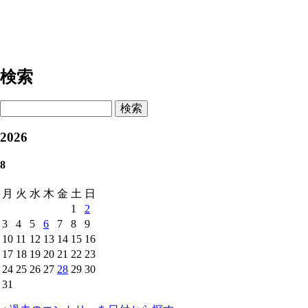
検索
検索
2026
8
月
火
水
木
金
土
日
1
2
3
4
5
6
7
8
9
10
11
12
13
14
15
16
17
18
19
20
21
22
23
24
25
26
27
28
29
30
31