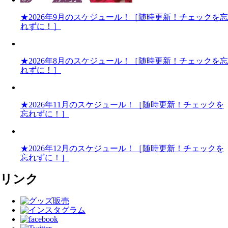
★2026年9月のスケジュール！［随時更新！チェックを忘
れずに！］
★2026年8月のスケジュール！［随時更新！チェックを忘
れずに！］
★2026年11月のスケジュール！［随時更新！チェックを
忘れずに！］
★2026年12月のスケジュール！［随時更新！チェックを
忘れずに！］
リンク