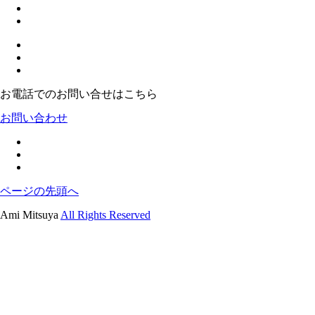
お電話でのお問い合せはこちら
お問い合わせ
ページの先頭へ
Ami Mitsuya
All Rights Reserved