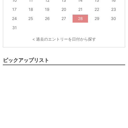
10
11
12
13
14
15
16
17
18
19
20
21
22
23
24
25
26
27
28
29
30
31
< 過去のエントリーを日付から探す
ピックアップリスト