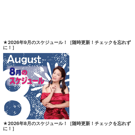
★2026年9月のスケジュール！［随時更新！チェックを忘れず
に！］
★2026年8月のスケジュール！［随時更新！チェックを忘れず
に！］