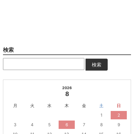
検索
検索
2026
8
月
火
水
木
金
土
日
1
2
3
4
5
6
7
8
9