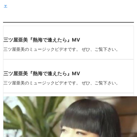
ェ
三ツ屋亜美『熱海で逢えたら』MV
三ツ屋亜美のミュージックビデオです。 ぜひ、ご覧下さい。
三ツ屋亜美『熱海で逢えたら』MV
三ツ屋亜美のミュージックビデオです。 ぜひ、ご覧下さい。