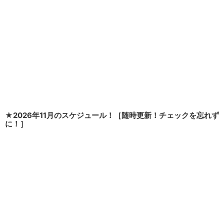
★2026年11月のスケジュール！［随時更新！チェックを忘れず
に！］