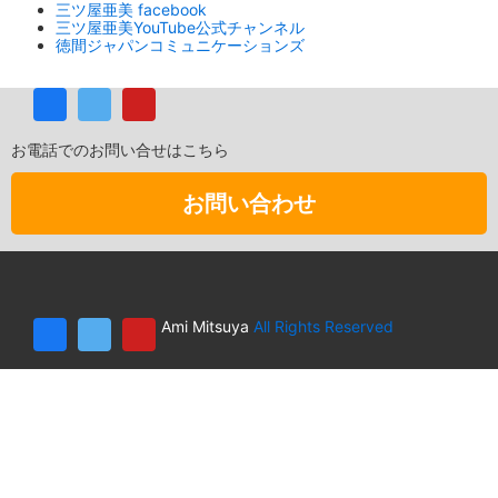
三ツ屋亜美 facebook
三ツ屋亜美YouTube公式チャンネル
徳間ジャパンコミュニケーションズ
お電話でのお問い合せはこちら
お問い合わせ
Ami Mitsuya
All Rights Reserved