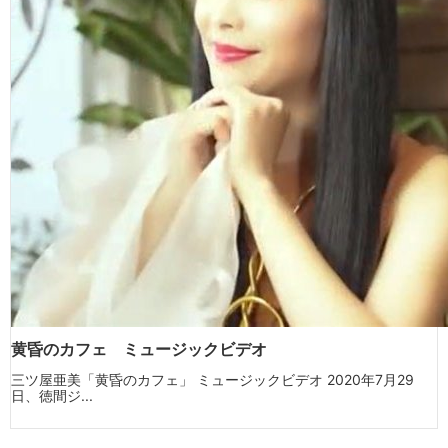
黄昏のカフェ ミュージックビデオ
三ツ屋亜美「黄昏のカフェ」 ミュージックビデオ 2020年7月29
日、徳間ジ...