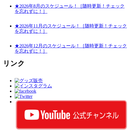
★2026年8月のスケジュール！［随時更新！チェック
を忘れずに！］
★2026年11月のスケジュール！［随時更新！チェック
を忘れずに！］
★2026年12月のスケジュール！［随時更新！チェック
を忘れずに！］
リンク