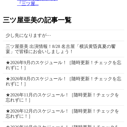
『三ツ屋...
三ツ屋亜美の記事一覧
少し先になりますが⋯
三ツ屋亜美 出演情報！8/28 名古屋「横浜黄昏真夏の饗
宴」で皆様にお会いしましょう！
★2026年9月のスケジュール！［随時更新！チェックを忘
れずに！］
★2026年8月のスケジュール！［随時更新！チェックを忘
れずに！］
★2026年11月のスケジュール！［随時更新！チェックを
忘れずに！］
★2026年12月のスケジュール！［随時更新！チェックを
忘れずに！］