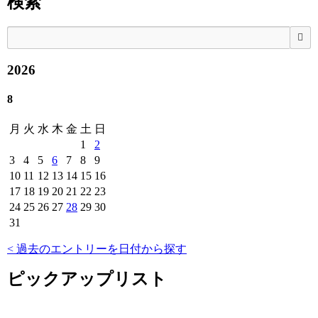
検索
検
2026
8
月
火
水
木
金
土
日
1
2
3
4
5
6
7
8
9
10
11
12
13
14
15
16
17
18
19
20
21
22
23
24
25
26
27
28
29
30
31
< 過去のエントリーを日付から探す
ピックアップリスト