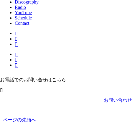
Discography
Radio
YouTube
Schedule
Contact
お電話でのお問い合せはこちら
お問い合わせ
ページの先頭へ