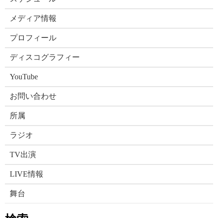
メディア情報
プロフィール
ディスコグラフィー
YouTube
お問い合わせ
所属
ラジオ
TV出演
LIVE情報
舞台