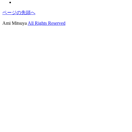
ページの先頭へ
Ami Mitsuya
All Rights Reserved