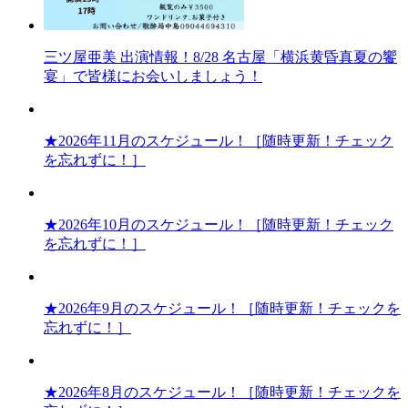
三ツ屋亜美 出演情報！8/28 名古屋「横浜黄昏真夏の饗
宴」で皆様にお会いしましょう！
★2026年11月のスケジュール！［随時更新！チェック
を忘れずに！］
★2026年10月のスケジュール！［随時更新！チェック
を忘れずに！］
★2026年9月のスケジュール！［随時更新！チェックを
忘れずに！］
★2026年8月のスケジュール！［随時更新！チェックを