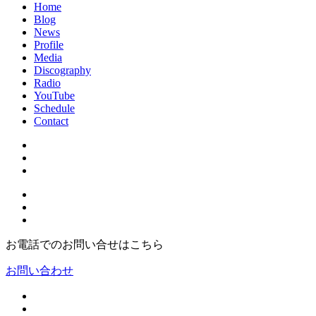
Home
Blog
News
Profile
Media
Discography
Radio
YouTube
Schedule
Contact
お電話でのお問い合せはこちら
お問い合わせ