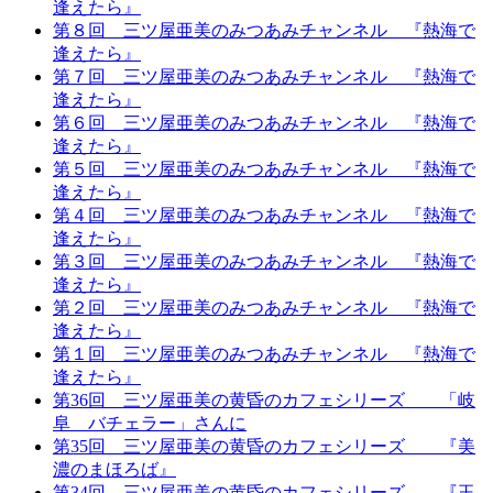
逢えたら』
第８回 三ツ屋亜美のみつあみチャンネル 『熱海で
逢えたら』
第７回 三ツ屋亜美のみつあみチャンネル 『熱海で
逢えたら』
第６回 三ツ屋亜美のみつあみチャンネル 『熱海で
逢えたら』
第５回 三ツ屋亜美のみつあみチャンネル 『熱海で
逢えたら』
第４回 三ツ屋亜美のみつあみチャンネル 『熱海で
逢えたら』
第３回 三ツ屋亜美のみつあみチャンネル 『熱海で
逢えたら』
第２回 三ツ屋亜美のみつあみチャンネル 『熱海で
逢えたら』
第１回 三ツ屋亜美のみつあみチャンネル 『熱海で
逢えたら』
第36回 三ツ屋亜美の黄昏のカフェシリーズ 「岐
阜 バチェラー」さんに
第35回 三ツ屋亜美の黄昏のカフェシリーズ 『美
濃のまほろば』
第34回 三ツ屋亜美の黄昏のカフェシリーズ 『玉