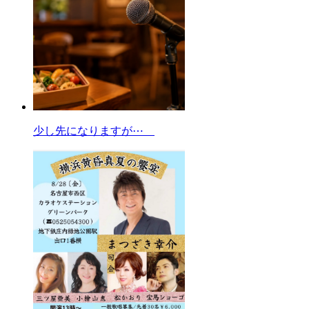
少し先になりますが⋯