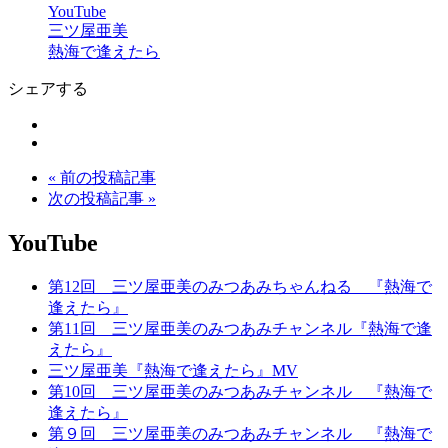
YouTube
三ツ屋亜美
熱海で逢えたら
シェアする
« 前の投稿記事
次の投稿記事 »
YouTube
第12回 三ツ屋亜美のみつあみちゃんねる 『熱海で
逢えたら』
第11回 三ツ屋亜美のみつあみチャンネル『熱海で逢
えたら』
三ツ屋亜美『熱海で逢えたら』MV
第10回 三ツ屋亜美のみつあみチャンネル 『熱海で
逢えたら』
第９回 三ツ屋亜美のみつあみチャンネル 『熱海で