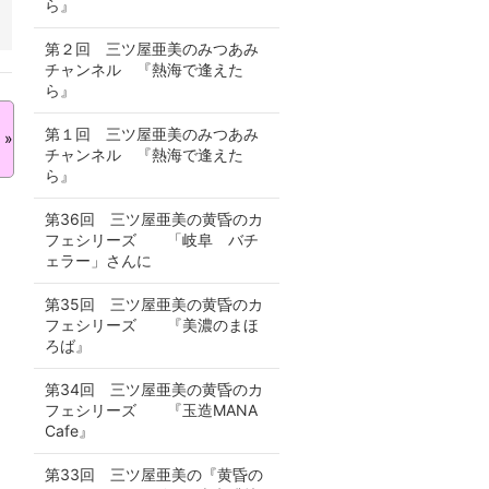
ら』
第２回 三ツ屋亜美のみつあみ
チャンネル 『熱海で逢えた
ら』
第１回 三ツ屋亜美のみつあみ
»
チャンネル 『熱海で逢えた
ら』
第36回 三ツ屋亜美の黄昏のカ
フェシリーズ 「岐阜 バチ
ェラー」さんに
第35回 三ツ屋亜美の黄昏のカ
フェシリーズ 『美濃のまほ
ろば』
第34回 三ツ屋亜美の黄昏のカ
フェシリーズ 『玉造MANA
Cafe』
第33回 三ツ屋亜美の『黄昏の