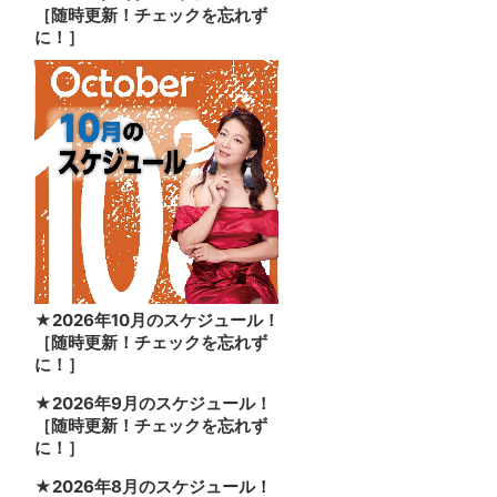
［随時更新！チェックを忘れず
に！］
★2026年10月のスケジュール！
［随時更新！チェックを忘れず
に！］
★2026年9月のスケジュール！
［随時更新！チェックを忘れず
に！］
★2026年8月のスケジュール！