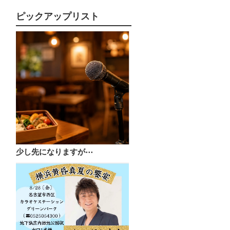
ピックアップリスト
少し先になりますが⋯