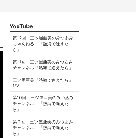
YouTube
第12回 三ツ屋亜美のみつあみ
ちゃんねる 『熱海で逢えた
ら』
第11回 三ツ屋亜美のみつあみ
チャンネル『熱海で逢えたら』
三ツ屋亜美『熱海で逢えたら』
MV
第10回 三ツ屋亜美のみつあみ
チャンネル 『熱海で逢えた
ら』
第９回 三ツ屋亜美のみつあみ
チャンネル 『熱海で逢えた
ら』