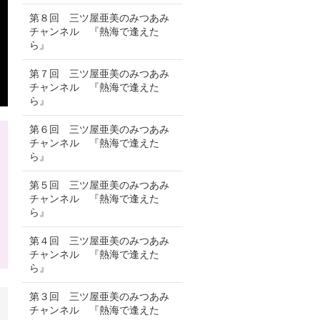
第８回 三ツ屋亜美のみつあみ
チャンネル 『熱海で逢えた
ら』
第７回 三ツ屋亜美のみつあみ
チャンネル 『熱海で逢えた
ら』
第６回 三ツ屋亜美のみつあみ
チャンネル 『熱海で逢えた
ら』
第５回 三ツ屋亜美のみつあみ
チャンネル 『熱海で逢えた
ら』
第４回 三ツ屋亜美のみつあみ
チャンネル 『熱海で逢えた
ら』
第３回 三ツ屋亜美のみつあみ
チャンネル 『熱海で逢えた