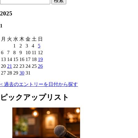
検索
2025
1
月
火
水
木
金
土
日
1
2
3
4
5
6
7
8
9
10
11
12
13
14
15
16
17
18
19
20
21
22
23
24
25
26
27
28
29
30
31
< 過去のエントリーを日付から探す
ピックアップリスト