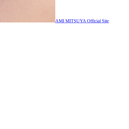
AMI MITSUYA Official Site