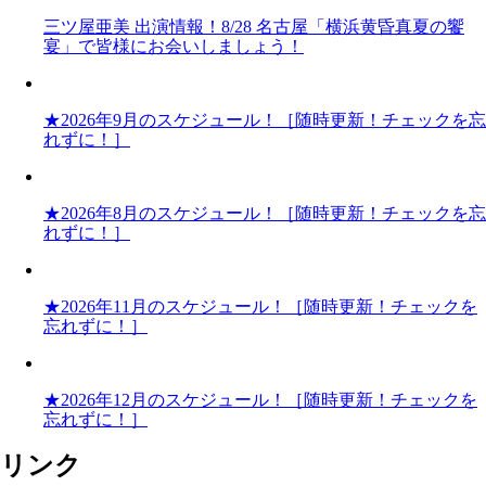
三ツ屋亜美 出演情報！8/28 名古屋「横浜黄昏真夏の饗
宴」で皆様にお会いしましょう！
★2026年9月のスケジュール！［随時更新！チェックを忘
れずに！］
★2026年8月のスケジュール！［随時更新！チェックを忘
れずに！］
★2026年11月のスケジュール！［随時更新！チェックを
忘れずに！］
★2026年12月のスケジュール！［随時更新！チェックを
忘れずに！］
リンク