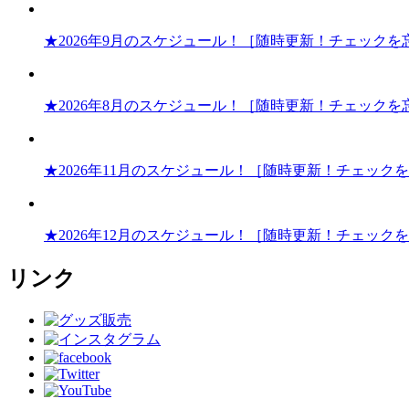
★2026年9月のスケジュール！［随時更新！チェックを
★2026年8月のスケジュール！［随時更新！チェックを
★2026年11月のスケジュール！［随時更新！チェック
★2026年12月のスケジュール！［随時更新！チェック
リンク