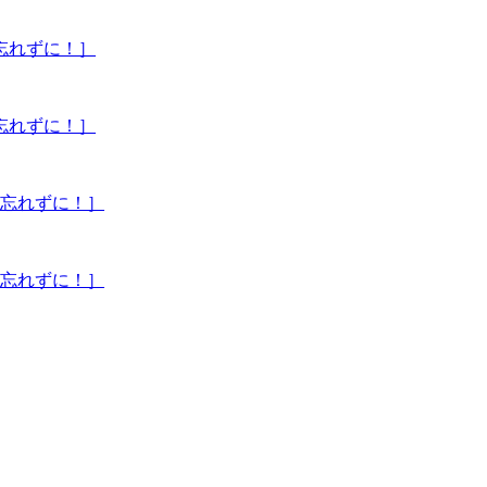
忘れずに！］
忘れずに！］
を忘れずに！］
を忘れずに！］