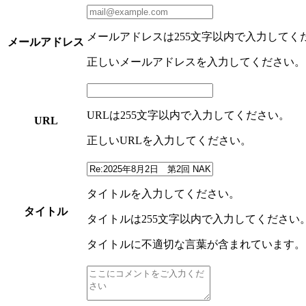
メールアドレスは255文字以内で入力してく
メールアドレス
正しいメールアドレスを入力してください。
URLは255文字以内で入力してください。
URL
正しいURLを入力してください。
タイトルを入力してください。
タイトル
タイトルは255文字以内で入力してください
タイトルに不適切な言葉が含まれています。