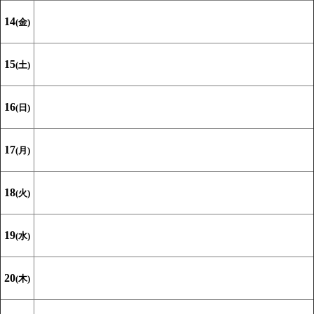
14
(金)
15
(土)
16
(日)
17
(月)
18
(火)
19
(水)
20
(木)