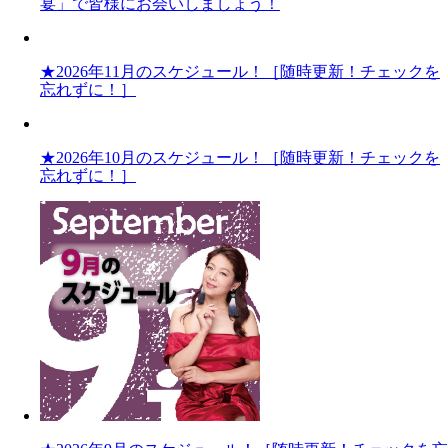
宴」で皆様にお会いしましょう！
★2026年11月のスケジュール！［随時更新！チェックを
忘れずに！］
★2026年10月のスケジュール！［随時更新！チェックを
忘れずに！］