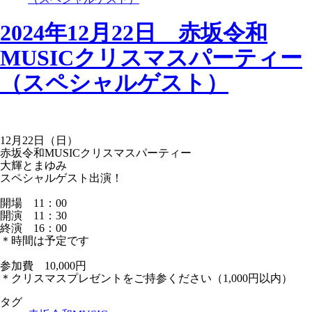
2024年12月22日 赤坂令和
MUSICクリスマスパーティー
（スペシャルゲスト）
12月22日（日）
赤坂令和MUSICクリスマスパーティー
大輝とまゆみ
スペシャルゲスト出演！
開場 11：00
開演 11：30
終演 16：00
＊時間は予定です
参加費 10,000円
＊クリスマスプレゼントをご持参ください（1,000円以内）
タグ