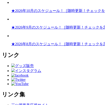
★2026年10月のスケジュール！［随時更新！チェック
★2026年9月のスケジュール！［随時更新！チェックを
★2026年8月のスケジュール！［随時更新！チェックを
リンク
リンク集