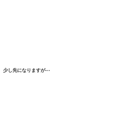
少し先になりますが⋯