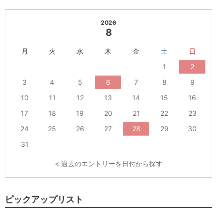
2026
8
月
火
水
木
金
土
日
1
2
3
4
5
6
7
8
9
10
11
12
13
14
15
16
17
18
19
20
21
22
23
24
25
26
27
28
29
30
31
< 過去のエントリーを日付から探す
ピックアップリスト