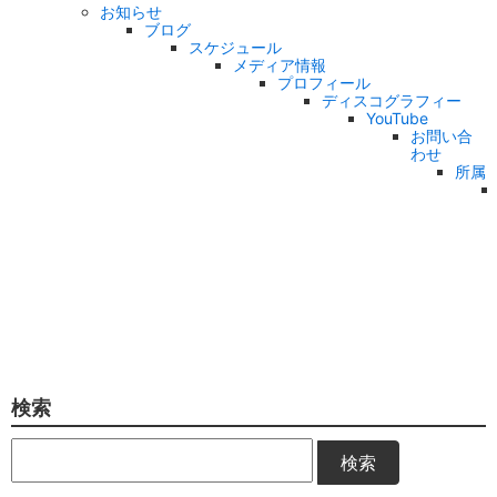
お知らせ
ブログ
スケジュール
メディア情報
プロフィール
ディスコグラフィー
YouTube
お問い合
わせ
所属
検索
検索