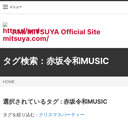
メニュー
AMI MITSUYA Official Site
タグ検索：
赤坂令和MUSIC
HOME
選択されているタグ :
赤坂令和MUSIC
タグを絞り込む :
クリスマスパーティー