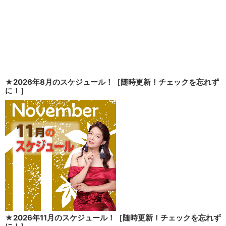
★2026年8月のスケジュール！［随時更新！チェックを忘れず
に！］
★2026年11月のスケジュール！［随時更新！チェックを忘れず