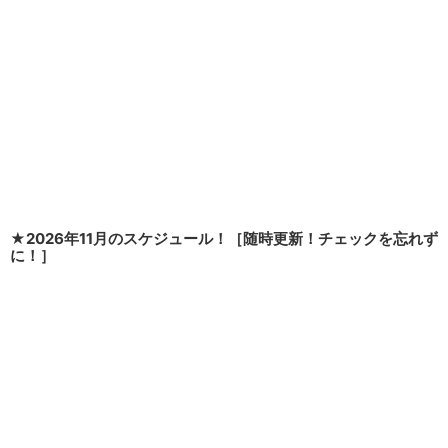
★2026年11月のスケジュール！［随時更新！チェックを忘れず
に！］