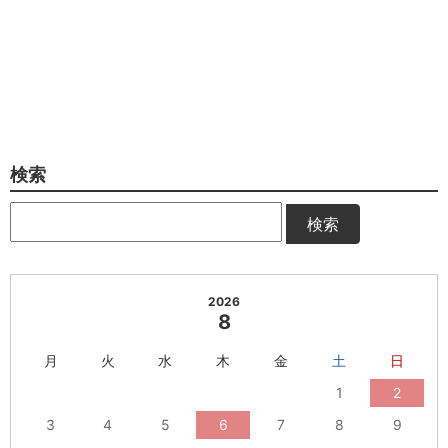
検索
検索
2026
8
月
火
水
木
金
土
日
1
2
3
4
5
6
7
8
9