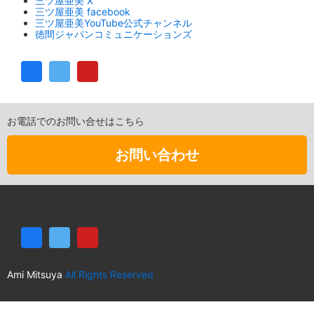
三ツ屋亜美 X
三ツ屋亜美 facebook
三ツ屋亜美YouTube公式チャンネル
徳間ジャパンコミュニケーションズ
お電話でのお問い合せはこちら
お問い合わせ
Ami Mitsuya
All Rights Reserved