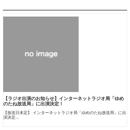
【ラジオ出演のお知らせ】インターネットラジオ局「ゆめ
のたね放送局」に出演決定！
【放送日未定】 インターネットラジオ局「ゆめのたね放送局」に出
演決定...