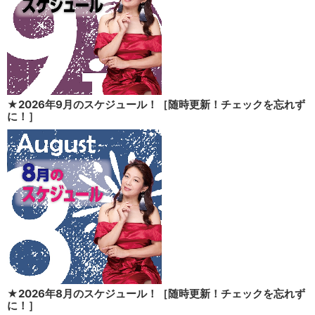
★2026年9月のスケジュール！［随時更新！チェックを忘れず
に！］
★2026年8月のスケジュール！［随時更新！チェックを忘れず
に！］