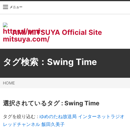
メニュー
AMI MITSUYA Official Site
タグ検索：
Swing Time
HOME
選択されているタグ :
Swing Time
タグを絞り込む :
ゆめのたね放送局
インターネットラジオ
レッドチャンネル
飯田久美子