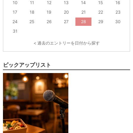
10
11
12
13
14
15
16
17
18
19
20
21
22
23
24
25
26
27
28
29
30
31
< 過去のエントリーを日付から探す
ピックアップリスト