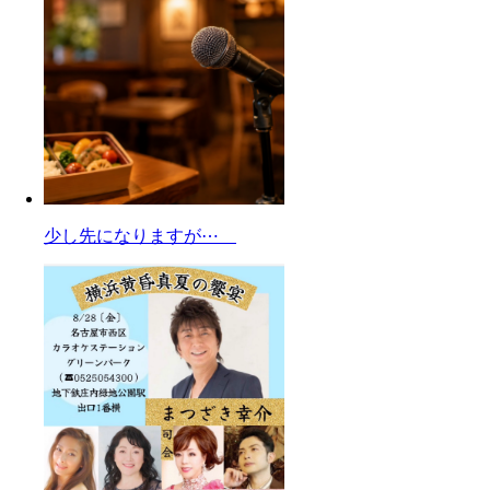
少し先になりますが⋯