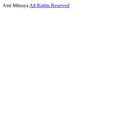
Ami Mitsuya
All Rights Reserved