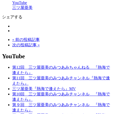
YouTube
三ツ屋亜美
シェアする
« 前の投稿記事
次の投稿記事 »
YouTube
第12回 三ツ屋亜美のみつあみちゃんねる 『熱海で
逢えたら』
第11回 三ツ屋亜美のみつあみチャンネル『熱海で逢
えたら』
三ツ屋亜美『熱海で逢えたら』MV
第10回 三ツ屋亜美のみつあみチャンネル 『熱海で
逢えたら』
第９回 三ツ屋亜美のみつあみチャンネル 『熱海で
逢えたら』