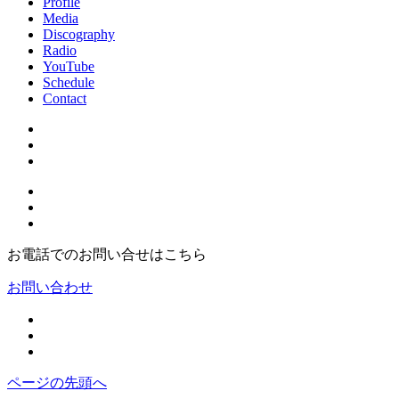
Profile
Media
Discography
Radio
YouTube
Schedule
Contact
お電話でのお問い合せはこちら
お問い合わせ
ページの先頭へ