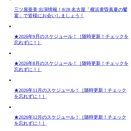
三ツ屋亜美 出演情報！8/28 名古屋「横浜黄昏真夏の饗
宴」で皆様にお会いしましょう！
★2026年9月のスケジュール！［随時更新！チェックを
忘れずに！］
★2026年8月のスケジュール！［随時更新！チェックを
忘れずに！］
★2026年11月のスケジュール！［随時更新！チェック
を忘れずに！］
★2026年12月のスケジュール！［随時更新！チェック
を忘れずに！］