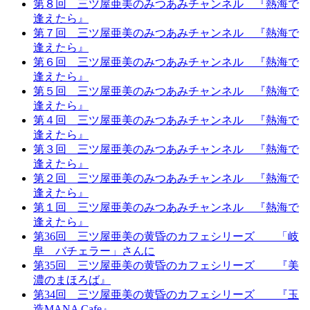
第８回 三ツ屋亜美のみつあみチャンネル 『熱海で
逢えたら』
第７回 三ツ屋亜美のみつあみチャンネル 『熱海で
逢えたら』
第６回 三ツ屋亜美のみつあみチャンネル 『熱海で
逢えたら』
第５回 三ツ屋亜美のみつあみチャンネル 『熱海で
逢えたら』
第４回 三ツ屋亜美のみつあみチャンネル 『熱海で
逢えたら』
第３回 三ツ屋亜美のみつあみチャンネル 『熱海で
逢えたら』
第２回 三ツ屋亜美のみつあみチャンネル 『熱海で
逢えたら』
第１回 三ツ屋亜美のみつあみチャンネル 『熱海で
逢えたら』
第36回 三ツ屋亜美の黄昏のカフェシリーズ 「岐
阜 バチェラー」さんに
第35回 三ツ屋亜美の黄昏のカフェシリーズ 『美
濃のまほろば』
第34回 三ツ屋亜美の黄昏のカフェシリーズ 『玉
造MANA Cafe』