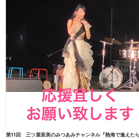
第11回 三ツ屋亜美のみつあみチャンネル『熱海で逢えた