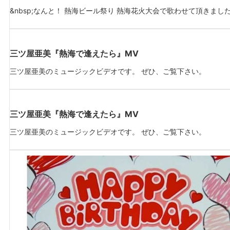
&nbsp;なんと！ 熱海ビール祭り 熱海花火大会で歌わせて頂きました！ 
三ツ屋亜美『熱海で逢えたら』MV
三ツ屋亜美のミュージックビデオです。 ぜひ、ご覧下さい。
三ツ屋亜美『熱海で逢えたら』MV
三ツ屋亜美のミュージックビデオです。 ぜひ、ご覧下さい。