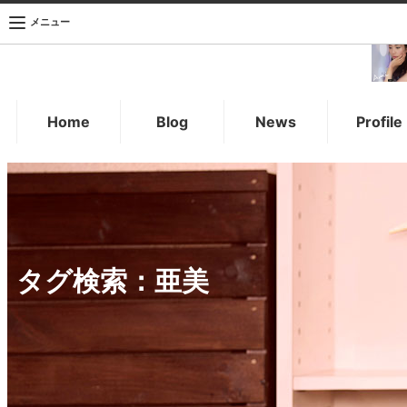
メニュー
Home
Blog
News
Profile
タグ検索：
亜美