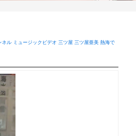
ンネル
ミュージックビデオ
三ツ屋
三ツ屋亜美
熱海で