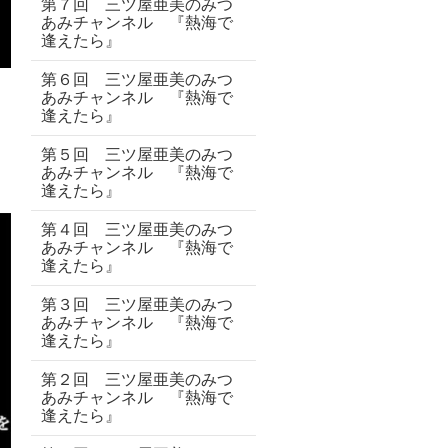
第７回 三ツ屋亜美のみつ
あみチャンネル 『熱海で
逢えたら』
第６回 三ツ屋亜美のみつ
あみチャンネル 『熱海で
逢えたら』
第５回 三ツ屋亜美のみつ
あみチャンネル 『熱海で
逢えたら』
第４回 三ツ屋亜美のみつ
あみチャンネル 『熱海で
逢えたら』
第３回 三ツ屋亜美のみつ
あみチャンネル 『熱海で
逢えたら』
第２回 三ツ屋亜美のみつ
あみチャンネル 『熱海で
逢えたら』