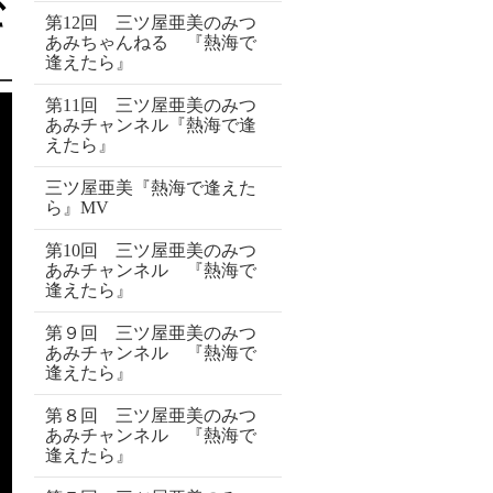
第12回 三ツ屋亜美のみつ
て
あみちゃんねる 『熱海で
逢えたら』
第11回 三ツ屋亜美のみつ
あみチャンネル『熱海で逢
えたら』
三ツ屋亜美『熱海で逢えた
ら』MV
第10回 三ツ屋亜美のみつ
あみチャンネル 『熱海で
逢えたら』
第９回 三ツ屋亜美のみつ
あみチャンネル 『熱海で
逢えたら』
第８回 三ツ屋亜美のみつ
あみチャンネル 『熱海で
逢えたら』