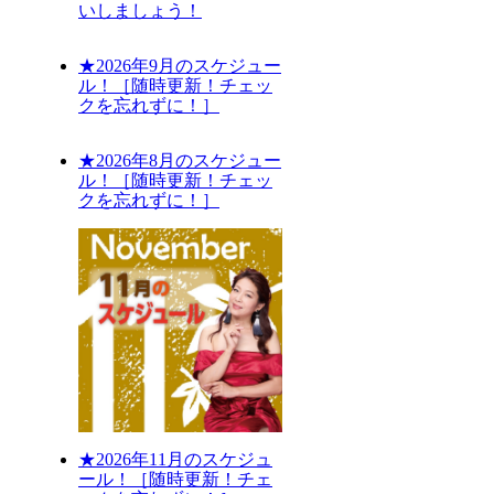
いしましょう！
★2026年9月のスケジュー
ル！［随時更新！チェッ
クを忘れずに！］
★2026年8月のスケジュー
ル！［随時更新！チェッ
クを忘れずに！］
★2026年11月のスケジュ
ール！［随時更新！チェ