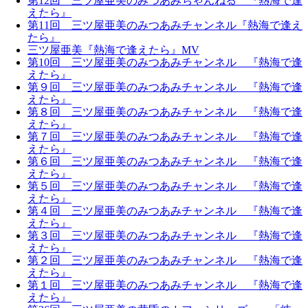
第12回 三ツ屋亜美のみつあみちゃんねる 『熱海で逢
えたら』
第11回 三ツ屋亜美のみつあみチャンネル『熱海で逢え
たら』
三ツ屋亜美『熱海で逢えたら』MV
第10回 三ツ屋亜美のみつあみチャンネル 『熱海で逢
えたら』
第９回 三ツ屋亜美のみつあみチャンネル 『熱海で逢
えたら』
第８回 三ツ屋亜美のみつあみチャンネル 『熱海で逢
えたら』
第７回 三ツ屋亜美のみつあみチャンネル 『熱海で逢
えたら』
第６回 三ツ屋亜美のみつあみチャンネル 『熱海で逢
えたら』
第５回 三ツ屋亜美のみつあみチャンネル 『熱海で逢
えたら』
第４回 三ツ屋亜美のみつあみチャンネル 『熱海で逢
えたら』
第３回 三ツ屋亜美のみつあみチャンネル 『熱海で逢
えたら』
第２回 三ツ屋亜美のみつあみチャンネル 『熱海で逢
えたら』
第１回 三ツ屋亜美のみつあみチャンネル 『熱海で逢
えたら』