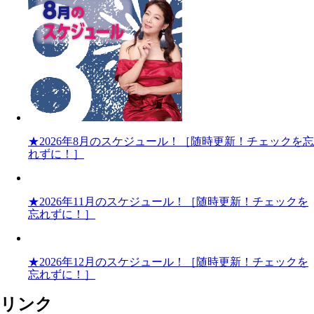
★2026年8月のスケジュール！［随時更新！チェックを忘
れずに！］
★2026年11月のスケジュール！［随時更新！チェックを
忘れずに！］
★2026年12月のスケジュール！［随時更新！チェックを
忘れずに！］
リンク