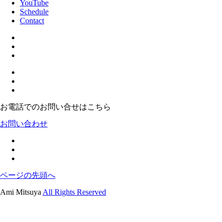
YouTube
Schedule
Contact
お電話でのお問い合せはこちら
お問い合わせ
ページの先頭へ
Ami Mitsuya
All Rights Reserved