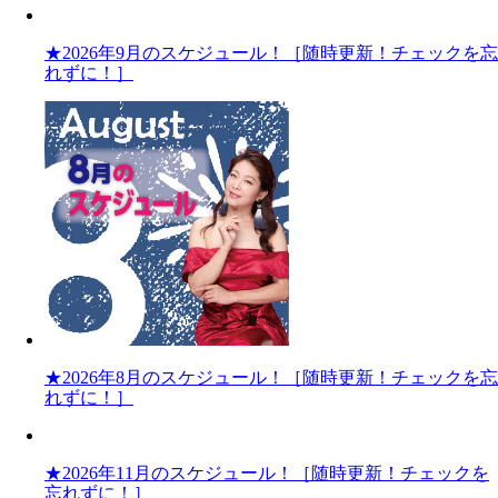
★2026年9月のスケジュール！［随時更新！チェックを忘
れずに！］
★2026年8月のスケジュール！［随時更新！チェックを忘
れずに！］
★2026年11月のスケジュール！［随時更新！チェックを
忘れずに！］