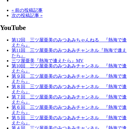
« 前の投稿記事
次の投稿記事 »
YouTube
第12回 三ツ屋亜美のみつあみちゃんねる 『熱海で逢
えたら』
第11回 三ツ屋亜美のみつあみチャンネル『熱海で逢え
たら』
三ツ屋亜美『熱海で逢えたら』MV
第10回 三ツ屋亜美のみつあみチャンネル 『熱海で逢
えたら』
第９回 三ツ屋亜美のみつあみチャンネル 『熱海で逢
えたら』
第８回 三ツ屋亜美のみつあみチャンネル 『熱海で逢
えたら』
第７回 三ツ屋亜美のみつあみチャンネル 『熱海で逢
えたら』
第６回 三ツ屋亜美のみつあみチャンネル 『熱海で逢
えたら』
第５回 三ツ屋亜美のみつあみチャンネル 『熱海で逢
えたら』
第４回 三ツ屋亜美のみつあみチャンネル 『熱海で逢