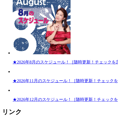
★2026年8月のスケジュール！［随時更新！チェックを
★2026年11月のスケジュール！［随時更新！チェック
★2026年12月のスケジュール！［随時更新！チェック
リンク