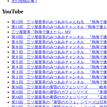
次の投稿記事 »
YouTube
第12回 三ツ屋亜美のみつあみちゃんねる 『熱海で
第11回 三ツ屋亜美のみつあみチャンネル『熱海で逢
三ツ屋亜美『熱海で逢えたら』MV
第10回 三ツ屋亜美のみつあみチャンネル 『熱海で
第９回 三ツ屋亜美のみつあみチャンネル 『熱海で逢
第８回 三ツ屋亜美のみつあみチャンネル 『熱海で逢
第７回 三ツ屋亜美のみつあみチャンネル 『熱海で逢
第６回 三ツ屋亜美のみつあみチャンネル 『熱海で逢
第５回 三ツ屋亜美のみつあみチャンネル 『熱海で逢
第４回 三ツ屋亜美のみつあみチャンネル 『熱海で逢
第３回 三ツ屋亜美のみつあみチャンネル 『熱海で逢
第２回 三ツ屋亜美のみつあみチャンネル 『熱海で逢
第１回 三ツ屋亜美のみつあみチャンネル 『熱海で逢
第36回 三ツ屋亜美の黄昏のカフェシリーズ 「岐阜
第35回 三ツ屋亜美の黄昏のカフェシリーズ 『美濃
第34回 三ツ屋亜美の黄昏のカフェシリーズ 『玉造MAN
第33回 三ツ屋亜美の『黄昏のカフェ』シリーズは日