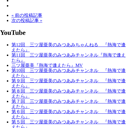
« 前の投稿記事
次の投稿記事 »
YouTube
第12回 三ツ屋亜美のみつあみちゃんねる 『熱海で逢
えたら』
第11回 三ツ屋亜美のみつあみチャンネル『熱海で逢え
たら』
三ツ屋亜美『熱海で逢えたら』MV
第10回 三ツ屋亜美のみつあみチャンネル 『熱海で逢
えたら』
第９回 三ツ屋亜美のみつあみチャンネル 『熱海で逢
えたら』
第８回 三ツ屋亜美のみつあみチャンネル 『熱海で逢
えたら』
第７回 三ツ屋亜美のみつあみチャンネル 『熱海で逢
えたら』
第６回 三ツ屋亜美のみつあみチャンネル 『熱海で逢
えたら』
第５回 三ツ屋亜美のみつあみチャンネル 『熱海で逢
えたら』