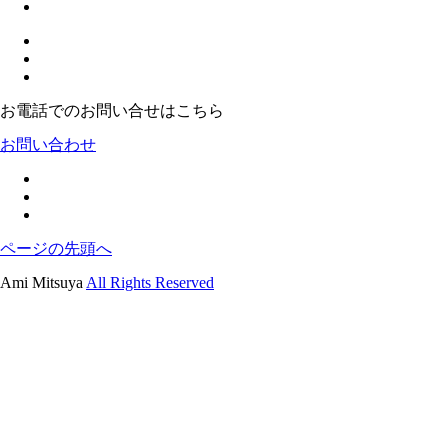
お電話でのお問い合せはこちら
お問い合わせ
ページの先頭へ
Ami Mitsuya
All Rights Reserved