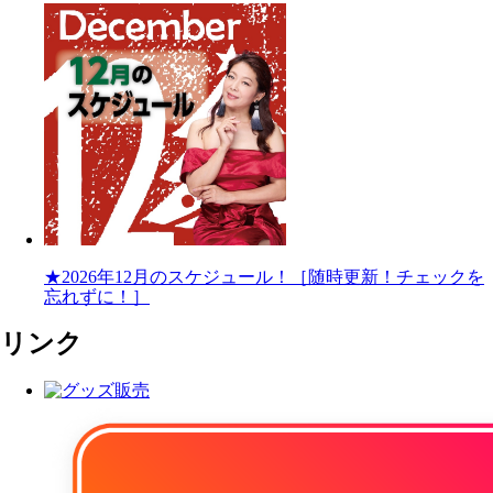
★2026年12月のスケジュール！［随時更新！チェックを
忘れずに！］
リンク