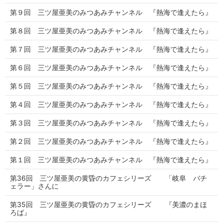
第９回 三ツ屋亜美のみつあみチャンネル 『熱海で逢えたら』
第８回 三ツ屋亜美のみつあみチャンネル 『熱海で逢えたら』
第７回 三ツ屋亜美のみつあみチャンネル 『熱海で逢えたら』
第６回 三ツ屋亜美のみつあみチャンネル 『熱海で逢えたら』
第５回 三ツ屋亜美のみつあみチャンネル 『熱海で逢えたら』
第４回 三ツ屋亜美のみつあみチャンネル 『熱海で逢えたら』
第３回 三ツ屋亜美のみつあみチャンネル 『熱海で逢えたら』
第２回 三ツ屋亜美のみつあみチャンネル 『熱海で逢えたら』
第１回 三ツ屋亜美のみつあみチャンネル 『熱海で逢えたら』
第36回 三ツ屋亜美の黄昏のカフェシリーズ 「岐阜 バチ
ェラー」さんに
第35回 三ツ屋亜美の黄昏のカフェシリーズ 『美濃のまほ
ろば』