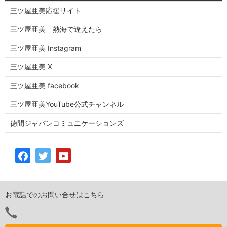
三ツ屋亜美応援サイト
三ツ屋亜美 熱海で逢えたら
三ツ屋亜美 Instagram
三ツ屋亜美 X
三ツ屋亜美 facebook
三ツ屋亜美YouTube公式チャンネル
徳間ジャパンコミュニケーションズ
お電話でのお問い合せはこちら