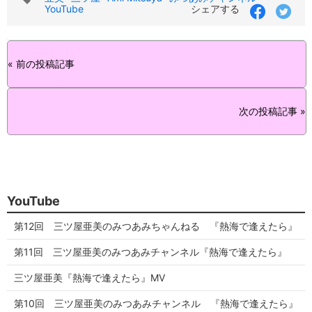
グ
YouTube
シェアする
« 前の投稿記事
次の投稿記事 »
YouTube
第12回 三ツ屋亜美のみつあみちゃんねる 『熱海で逢えたら』
第11回 三ツ屋亜美のみつあみチャンネル『熱海で逢えたら』
三ツ屋亜美『熱海で逢えたら』MV
第10回 三ツ屋亜美のみつあみチャンネル 『熱海で逢えたら』