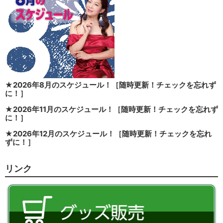
★2026年8月のスケジュール！［随時更新！チェックを忘れず
に！］
★2026年11月のスケジュール！［随時更新！チェックを忘れず
に！］
★2026年12月のスケジュール！［随時更新！チェックを忘れ
ずに！］
リンク