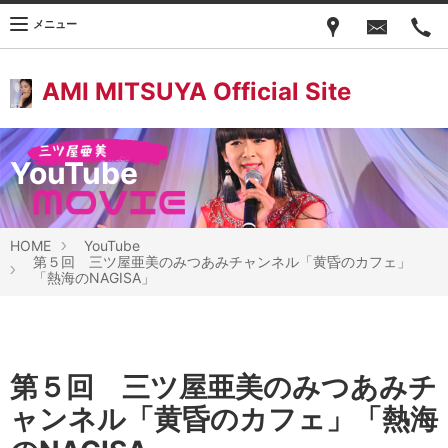
メニュー
AMI MITSUYA Official Site
YouTube
HOME
YouTube
第５回 三ツ屋亜美のみつあみチャンネル「黄昏のカフェ」
「熱海のNAGISA」
第５回 三ツ屋亜美のみつあみチ
ャンネル「黄昏のカフェ」「熱海