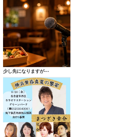
少し先になりますが⋯