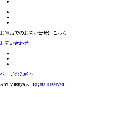
お電話でのお問い合せはこちら
お問い合わせ
ページの先頭へ
Ami Mitsuya
All Rights Reserved