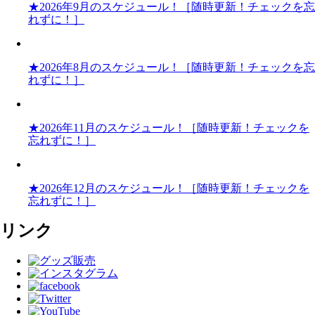
★2026年9月のスケジュール！［随時更新！チェックを忘
れずに！］
★2026年8月のスケジュール！［随時更新！チェックを忘
れずに！］
★2026年11月のスケジュール！［随時更新！チェックを
忘れずに！］
★2026年12月のスケジュール！［随時更新！チェックを
忘れずに！］
リンク