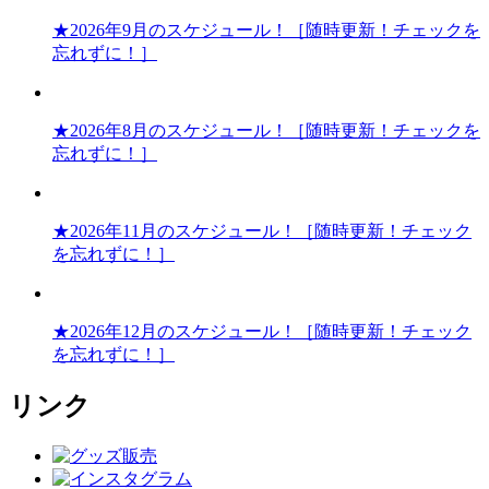
★2026年9月のスケジュール！［随時更新！チェックを
忘れずに！］
★2026年8月のスケジュール！［随時更新！チェックを
忘れずに！］
★2026年11月のスケジュール！［随時更新！チェック
を忘れずに！］
★2026年12月のスケジュール！［随時更新！チェック
を忘れずに！］
リンク