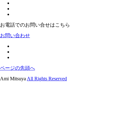
お電話でのお問い合せはこちら
お問い合わせ
ページの先頭へ
Ami Mitsuya
All Rights Reserved