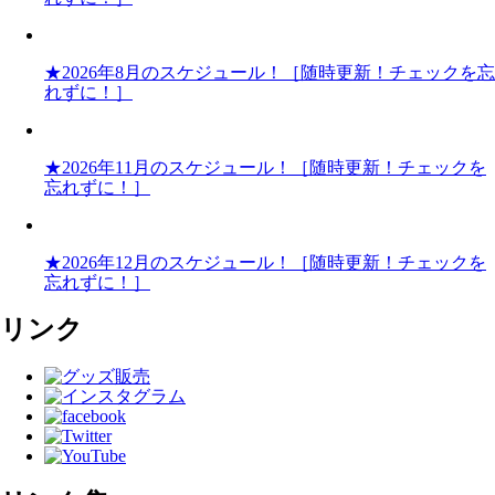
★2026年8月のスケジュール！［随時更新！チェックを忘
れずに！］
★2026年11月のスケジュール！［随時更新！チェックを
忘れずに！］
★2026年12月のスケジュール！［随時更新！チェックを
忘れずに！］
リンク