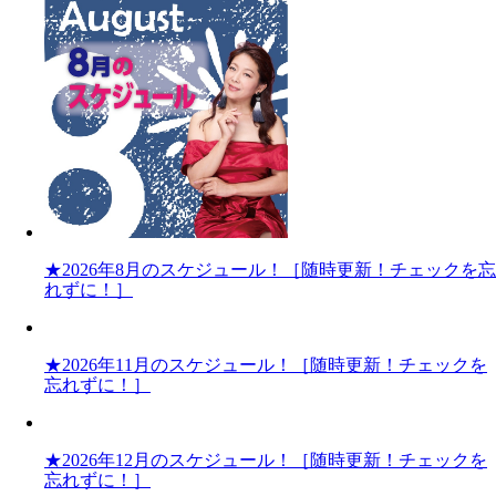
★2026年8月のスケジュール！［随時更新！チェックを忘
れずに！］
★2026年11月のスケジュール！［随時更新！チェックを
忘れずに！］
★2026年12月のスケジュール！［随時更新！チェックを
忘れずに！］