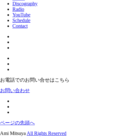
Discography
Radio
YouTube
Schedule
Contact
お電話でのお問い合せはこちら
お問い合わせ
ページの先頭へ
Ami Mitsuya
All Rights Reserved