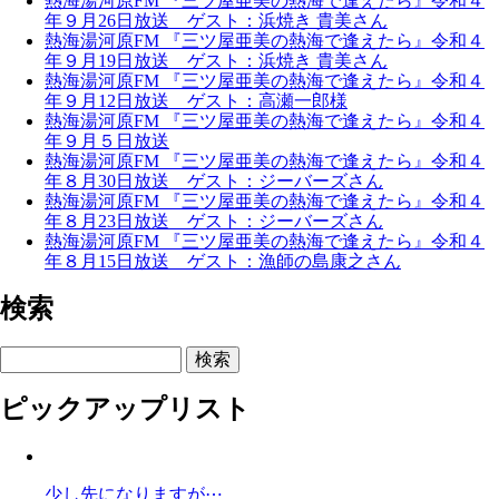
熱海湯河原FM 『三ツ屋亜美の熱海で逢えたら』令和４
年９月26日放送 ゲスト：浜焼き 貴美さん
熱海湯河原FM 『三ツ屋亜美の熱海で逢えたら』令和４
年９月19日放送 ゲスト：浜焼き 貴美さん
熱海湯河原FM 『三ツ屋亜美の熱海で逢えたら』令和４
年９月12日放送 ゲスト：高瀬一郎様
熱海湯河原FM 『三ツ屋亜美の熱海で逢えたら』令和４
年９月５日放送
熱海湯河原FM 『三ツ屋亜美の熱海で逢えたら』令和４
年８月30日放送 ゲスト：ジーバーズさん
熱海湯河原FM 『三ツ屋亜美の熱海で逢えたら』令和４
年８月23日放送 ゲスト：ジーバーズさん
熱海湯河原FM 『三ツ屋亜美の熱海で逢えたら』令和４
年８月15日放送 ゲスト：漁師の島康之さん
検索
検索
ピックアップリスト
少し先になりますが⋯