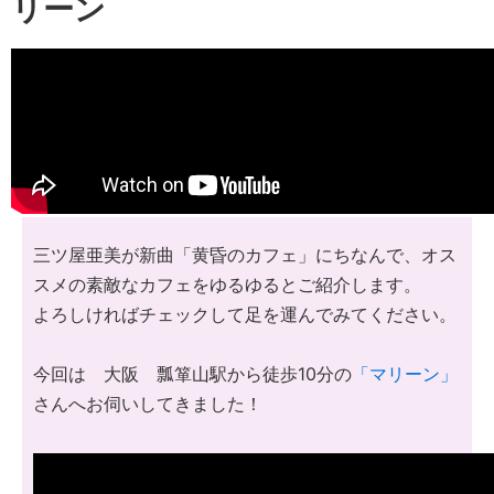
リーン
三ツ屋亜美が新曲「黄昏のカフェ」にちなんで、オス
スメの素敵なカフェをゆるゆるとご紹介します。
よろしければチェックして足を運んでみてください。
今回は 大阪 瓢箪山駅から徒歩10分の
「マリーン」
さんへお伺いしてきました！