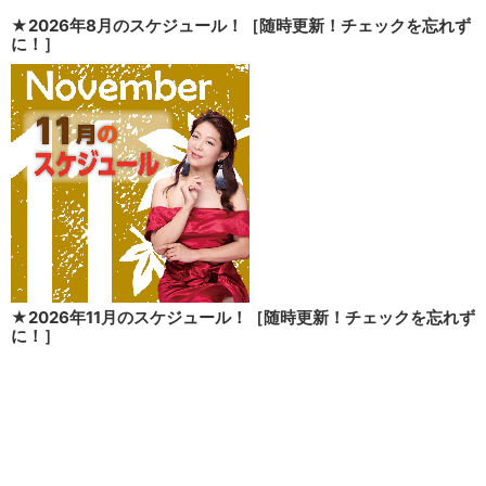
★2026年8月のスケジュール！［随時更新！チェックを忘れず
に！］
★2026年11月のスケジュール！［随時更新！チェックを忘れず
に！］