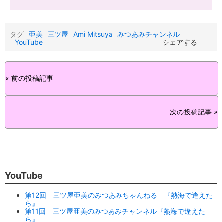
タグ
亜美
三ツ屋
Ami Mitsuya
みつあみチャンネル
YouTube
シェアする
« 前の投稿記事
次の投稿記事 »
YouTube
第12回 三ツ屋亜美のみつあみちゃんねる 『熱海で逢えた
ら』
第11回 三ツ屋亜美のみつあみチャンネル『熱海で逢えた
ら』