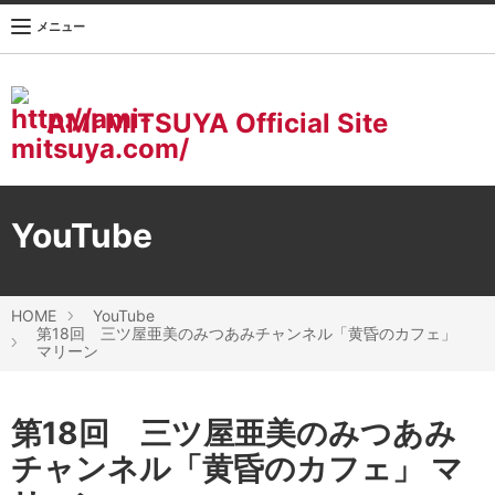
メニュー
AMI MITSUYA Official Site
YouTube
HOME
YouTube
第18回 三ツ屋亜美のみつあみチャンネル「黄昏のカフェ」
マリーン
第18回 三ツ屋亜美のみつあみ
チャンネル「黄昏のカフェ」 マ