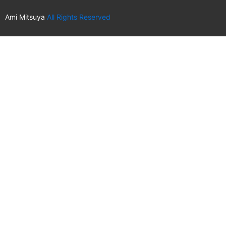
Ami Mitsuya
All Rights Reserved