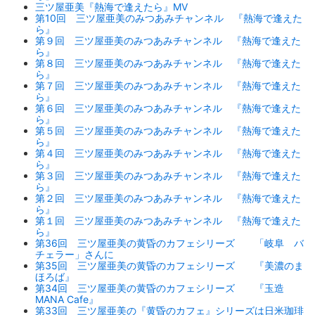
三ツ屋亜美『熱海で逢えたら』MV
第10回 三ツ屋亜美のみつあみチャンネル 『熱海で逢えた
ら』
第９回 三ツ屋亜美のみつあみチャンネル 『熱海で逢えた
ら』
第８回 三ツ屋亜美のみつあみチャンネル 『熱海で逢えた
ら』
第７回 三ツ屋亜美のみつあみチャンネル 『熱海で逢えた
ら』
第６回 三ツ屋亜美のみつあみチャンネル 『熱海で逢えた
ら』
第５回 三ツ屋亜美のみつあみチャンネル 『熱海で逢えた
ら』
第４回 三ツ屋亜美のみつあみチャンネル 『熱海で逢えた
ら』
第３回 三ツ屋亜美のみつあみチャンネル 『熱海で逢えた
ら』
第２回 三ツ屋亜美のみつあみチャンネル 『熱海で逢えた
ら』
第１回 三ツ屋亜美のみつあみチャンネル 『熱海で逢えた
ら』
第36回 三ツ屋亜美の黄昏のカフェシリーズ 「岐阜 バ
チェラー」さんに
第35回 三ツ屋亜美の黄昏のカフェシリーズ 『美濃のま
ほろば』
第34回 三ツ屋亜美の黄昏のカフェシリーズ 『玉造
MANA Cafe』
第33回 三ツ屋亜美の『黄昏のカフェ』シリーズは日米珈琲