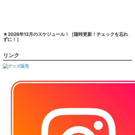
★2026年12月のスケジュール！［随時更新！チェックを忘れ
ずに！］
リンク