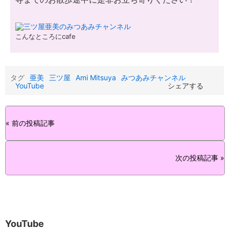
こんなところにcafe
タグ
亜美
三ツ屋
Ami Mitsuya
みつあみチャンネル
YouTube
シェアする
« 前の投稿記事
次の投稿記事 »
YouTube