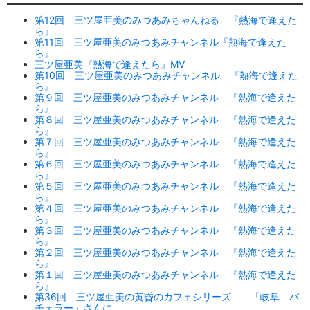
第12回 三ツ屋亜美のみつあみちゃんねる 『熱海で逢えた
ら』
第11回 三ツ屋亜美のみつあみチャンネル『熱海で逢えた
ら』
三ツ屋亜美『熱海で逢えたら』MV
第10回 三ツ屋亜美のみつあみチャンネル 『熱海で逢えた
ら』
第９回 三ツ屋亜美のみつあみチャンネル 『熱海で逢えた
ら』
第８回 三ツ屋亜美のみつあみチャンネル 『熱海で逢えた
ら』
第７回 三ツ屋亜美のみつあみチャンネル 『熱海で逢えた
ら』
第６回 三ツ屋亜美のみつあみチャンネル 『熱海で逢えた
ら』
第５回 三ツ屋亜美のみつあみチャンネル 『熱海で逢えた
ら』
第４回 三ツ屋亜美のみつあみチャンネル 『熱海で逢えた
ら』
第３回 三ツ屋亜美のみつあみチャンネル 『熱海で逢えた
ら』
第２回 三ツ屋亜美のみつあみチャンネル 『熱海で逢えた
ら』
第１回 三ツ屋亜美のみつあみチャンネル 『熱海で逢えた
ら』
第36回 三ツ屋亜美の黄昏のカフェシリーズ 「岐阜 バ
チェラー」さんに