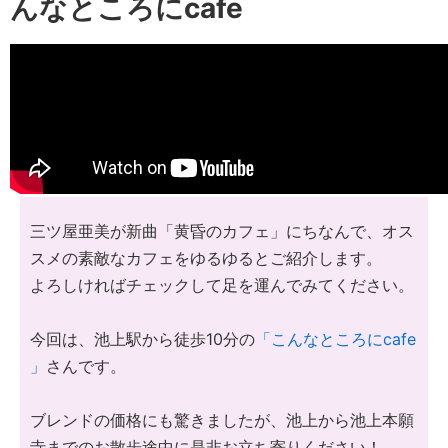
んなところにcafe
三ツ屋亜美が新曲「黄昏のカフェ」にちなんで、オス
スメの素敵なカフェをゆるゆるとご紹介します。
よろしければチェックして足を運んでみてください。
今回は、池上駅から徒歩10分の
「こんなところにcafe
」
さんです。
ブレンドの価格にも驚きましたが、池上から池上本願
寺までのお散歩途中に是非お立ち寄りください！