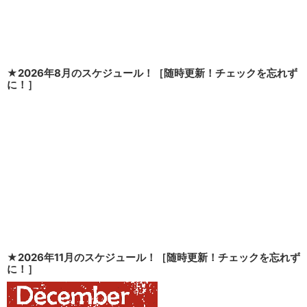
★2026年8月のスケジュール！［随時更新！チェックを忘れず
に！］
★2026年11月のスケジュール！［随時更新！チェックを忘れず
に！］