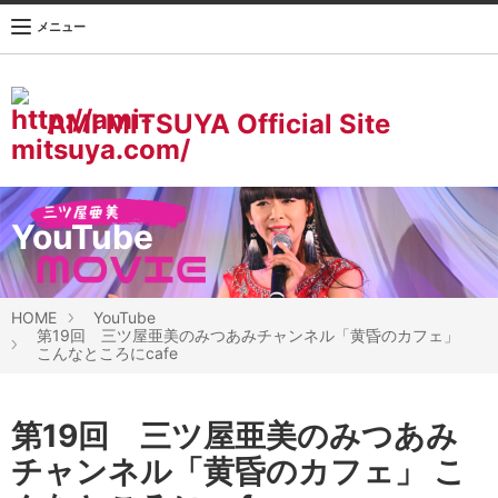
メニュー
AMI MITSUYA Official Site
YouTube
HOME
YouTube
第19回 三ツ屋亜美のみつあみチャンネル「黄昏のカフェ」
こんなところにcafe
第19回 三ツ屋亜美のみつあみ
チャンネル「黄昏のカフェ」 こ