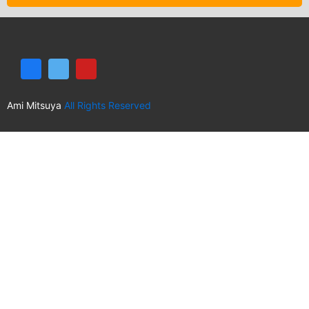
Ami Mitsuya
All Rights Reserved