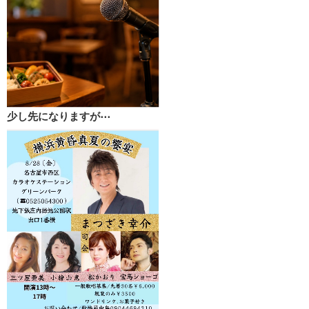
少し先になりますが⋯