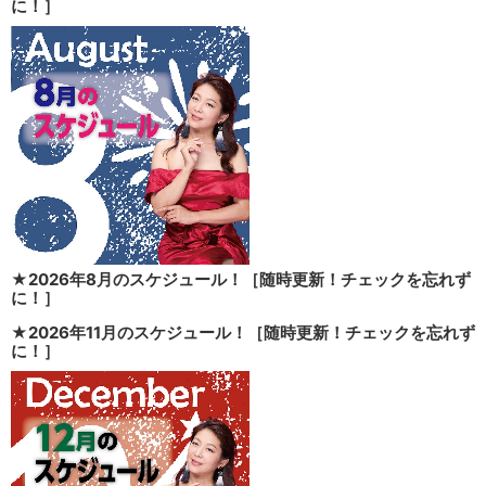
に！］
★2026年8月のスケジュール！［随時更新！チェックを忘れず
に！］
★2026年11月のスケジュール！［随時更新！チェックを忘れず
に！］