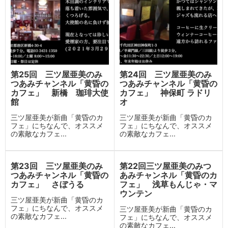
第25回 三ツ屋亜美のみ
第24回 三ツ屋亜美のみ
つあみチャンネル「黄昏の
つあみチャンネル「黄昏の
カフェ」 新橋 珈琲大使
カフェ」 神保町 ラドリ
館
オ
三ツ屋亜美が新曲「黄昏のカ
三ツ屋亜美が新曲「黄昏のカ
フェ」にちなんで、オススメ
フェ」にちなんで、オススメ
の素敵なカフェ...
の素敵なカフェ...
第23回 三ツ屋亜美のみ
第22回三ツ屋亜美のみつ
つあみチャンネル「黄昏の
あみチャンネル「黄昏のカ
カフェ」 さぼうる
フェ」 浅草もんじゃ・マ
ウンテン
三ツ屋亜美が新曲「黄昏のカ
フェ」にちなんで、オススメ
三ツ屋亜美が新曲「黄昏のカ
の素敵なカフェ...
フェ」にちなんで、オススメ
の素敵なカフェ...