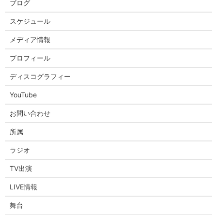
ブログ
スケジュール
メディア情報
プロフィール
ディスコグラフィー
YouTube
お問い合わせ
所属
ラジオ
TV出演
LIVE情報
舞台