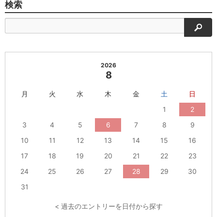
検索
検索
2026
8
月
火
水
木
金
土
日
1
2
3
4
5
6
7
8
9
10
11
12
13
14
15
16
17
18
19
20
21
22
23
24
25
26
27
28
29
30
31
< 過去のエントリーを日付から探す