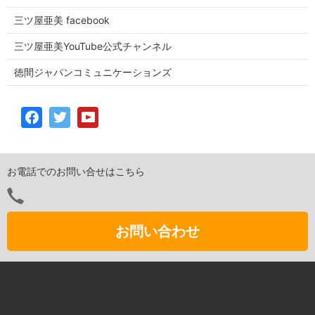
三ツ屋亜美 facebook
三ツ屋亜美YouTube公式チャンネル
徳間ジャパンコミュニケーションズ
お電話でのお問い合せはこちら
お問い合わせ