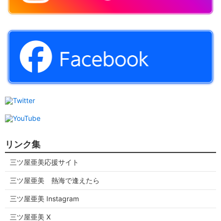
リンク集
三ツ屋亜美応援サイト
三ツ屋亜美 熱海で逢えたら
三ツ屋亜美 Instagram
三ツ屋亜美 X